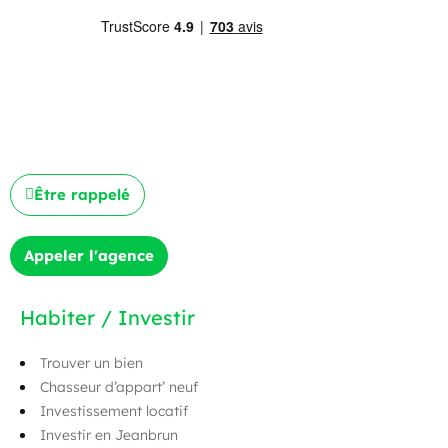
Être rappelé
Appeler l'agence
Habiter / Investir
Trouver un bien
Chasseur d’appart’ neuf
Investissement locatif
Investir en Jeanbrun