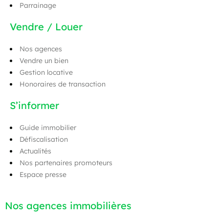
Parrainage
Vendre / Louer
Nos agences
Vendre un bien
Gestion locative
Honoraires de transaction
S’informer
Guide immobilier
Défiscalisation
Actualités
Nos partenaires promoteurs
Espace presse
Nos agences immobilières