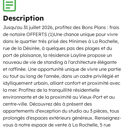
Description
Jusqu'au 31 juillet 2026, profitez des Bons Plans : frais
de notaire OFFERTS (1)Une chance unique pour vivre
dans le quartier très prisé des Minimes à La Rochelle,
rue de la Désirée, à quelques pas des plages et du
port de plaisance, la résidence Layline propose un
nouveau de vie de standing à l'architecture élégante
et raffinée. Une opportunité unique de vivre une partie
ou tout au long de l'année, dans un cadre privilégié et
idylliquement urbain, alliant confort et proximité avec
la mer. Profitez de la tranquillité résidentielle
environnante et de la proximité au Vieux-Port et au
centre-ville. Découvrez dès à présent des
appartements d'exception du studio au 3 pièces, tous
prolongés d'espaces extérieurs généreux. Renseignez-
vous à notre espace de vente à La Rochelle, 5 rue