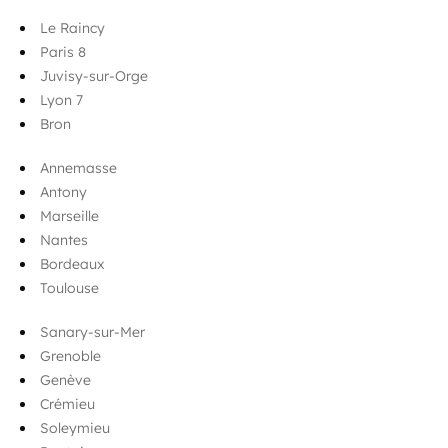
Le Raincy
Paris 8
Juvisy-sur-Orge
Lyon 7
Bron
Annemasse
Antony
Marseille
Nantes
Bordeaux
Toulouse
Sanary-sur-Mer
Grenoble
Genève
Crémieu
Soleymieu