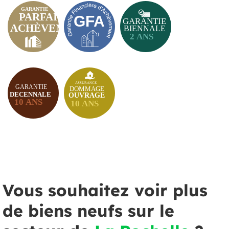
Vous souhaitez voir plus
de biens neufs sur le