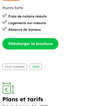
Points forts
Frais de notaire réduits
Logements sur-mesure
Absence de travaux
Télécharger la brochure
Droit Commun
VEFA
Plans et tarifs