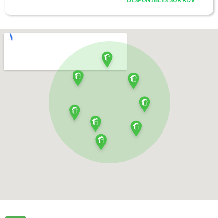
DISPONIBLES SUR RDV