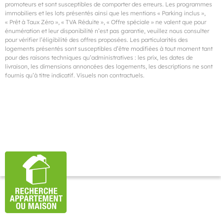
promoteurs et sont susceptibles de comporter des erreurs. Les programmes
immobiliers et les lots présentés ainsi que les mentions « Parking inclus »,
« Prêt à Taux Zéro », « TVA Réduite », « Offre spéciale » ne valent que pour
énumération et leur disponibilité n’est pas garantie, veuillez nous consulter
pour vérifier l’éligibilité des offres proposées. Les particularités des
logements présentés sont susceptibles d’être modifiées à tout moment tant
pour des raisons techniques qu’administratives : les prix, les dates de
livraison, les dimensions annoncées des logements, les descriptions ne sont
fournis qu’à titre indicatif. Visuels non contractuels.