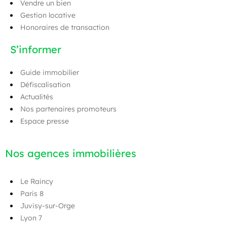
Vendre un bien
Gestion locative
Honoraires de transaction
S’informer
Guide immobilier
Défiscalisation
Actualités
Nos partenaires promoteurs
Espace presse
Nos agences immobilières
Le Raincy
Paris 8
Juvisy-sur-Orge
Lyon 7