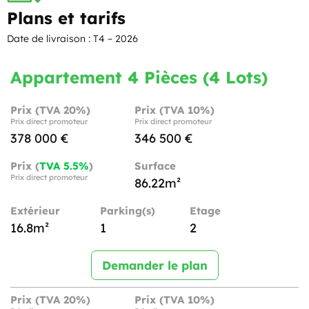
Plans et tarifs
Date de livraison : T4 – 2026
Appartement 4 Pièces (4 Lots)
Prix (TVA 20%)
Prix (TVA 10%)
Prix direct promoteur
Prix direct promoteur
378 000 €
346 500 €
Prix (
TVA 5.5%
)
Surface
Prix direct promoteur
86.22m²
Extérieur
Parking(s)
Etage
16.8m²
1
2
Demander le plan
Prix (TVA 20%)
Prix (TVA 10%)