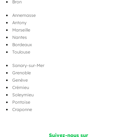
Bron
Annemasse
Antony
Marseille
Nantes
Bordeaux
Toulouse
Sanary-sur-Mer
Grenoble
Genève
Crémieu
Soleymieu
Pontoise
Craponne
Suivez-nous sur