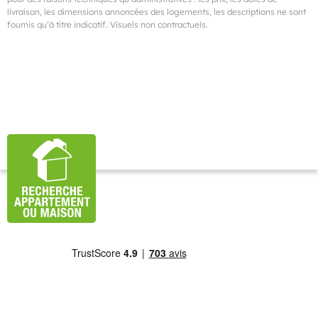
livraison, les dimensions annoncées des logements, les descriptions ne sont
fournis qu’à titre indicatif. Visuels non contractuels.