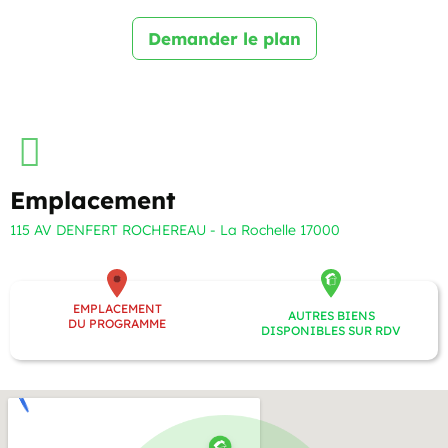
Demander le plan
Emplacement
115 AV DENFERT ROCHEREAU - La Rochelle 17000
EMPLACEMENT
AUTRES BIENS
DU PROGRAMME
DISPONIBLES SUR RDV