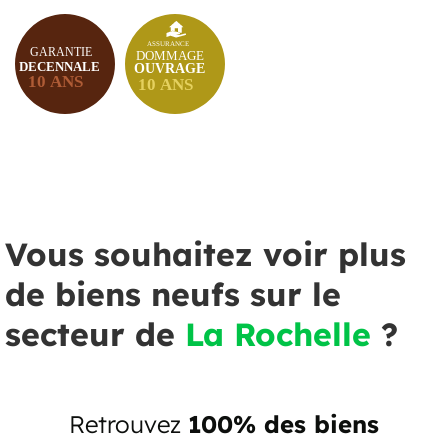
Vous souhaitez voir plus
de biens neufs sur le
secteur de
La Rochelle
?
Retrouvez
100% des biens