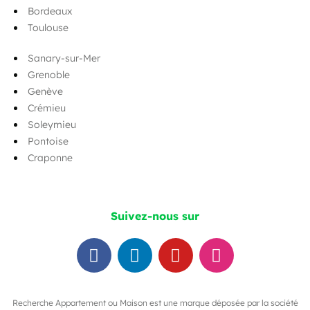
Bordeaux
Toulouse
Sanary-sur-Mer
Grenoble
Genève
Crémieu
Soleymieu
Pontoise
Craponne
Suivez-nous sur
Recherche Appartement ou Maison est une marque déposée par la société