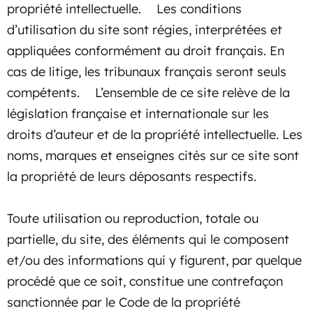
propriété intellectuelle. Les conditions
d’utilisation du site sont régies, interprétées et
appliquées conformément au droit français. En
cas de litige, les tribunaux français seront seuls
compétents. L’ensemble de ce site relève de la
législation française et internationale sur les
droits d’auteur et de la propriété intellectuelle. Les
noms, marques et enseignes cités sur ce site sont
la propriété de leurs déposants respectifs.
Toute utilisation ou reproduction, totale ou
partielle, du site, des éléments qui le composent
et/ou des informations qui y figurent, par quelque
procédé que ce soit, constitue une contrefaçon
sanctionnée par le Code de la propriété