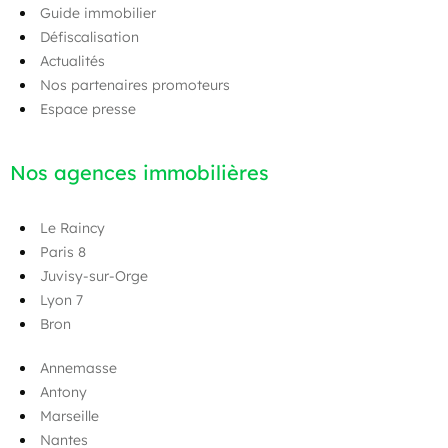
Guide immobilier
Défiscalisation
Actualités
Nos partenaires promoteurs
Espace presse
Nos agences immobilières
Le Raincy
Paris 8
Juvisy-sur-Orge
Lyon 7
Bron
Annemasse
Antony
Marseille
Nantes