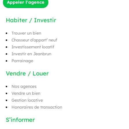
Appeler l'agence
Habiter / Investir
Trouver un bien
Chasseur d’appart’ neuf
Investissement locatif
Investir en Jeanbrun
Parrainage
Vendre / Louer
Nos agences
Vendre un bien
Gestion locative
Honoraires de transaction
S’informer