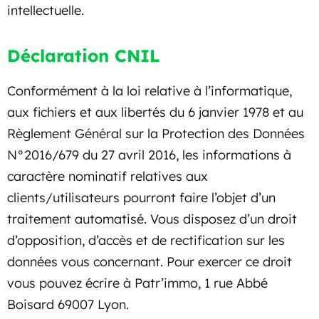
intellectuelle.
Déclaration CNIL
Conformément à la loi relative à l’informatique,
aux fichiers et aux libertés du 6 janvier 1978 et au
Règlement Général sur la Protection des Données
N°2016/679 du 27 avril 2016, les informations à
caractère nominatif relatives aux
clients/utilisateurs pourront faire l’objet d’un
traitement automatisé. Vous disposez d’un droit
d’opposition, d’accès et de rectification sur les
données vous concernant. Pour exercer ce droit
vous pouvez écrire à Patr’immo, 1 rue Abbé
Boisard 69007 Lyon.