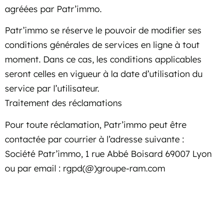
agréées par Patr’immo.
Patr’immo se réserve le pouvoir de modifier ses
conditions générales de services en ligne à tout
moment. Dans ce cas, les conditions applicables
seront celles en vigueur à la date d’utilisation du
service par l’utilisateur.
Traitement des réclamations
Pour toute réclamation, Patr’immo peut être
contactée par courrier à l’adresse suivante :
Société Patr’immo, 1 rue Abbé Boisard 69007 Lyon
ou par email : rgpd(@)groupe-ram.com