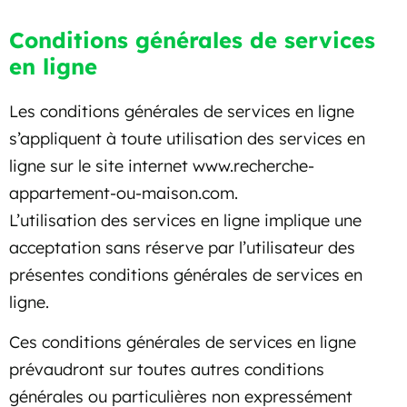
Conditions générales de services
en ligne
Les conditions générales de services en ligne
s’appliquent à toute utilisation des services en
ligne sur le site internet www.recherche-
appartement-ou-maison.com.
L’utilisation des services en ligne implique une
acceptation sans réserve par l’utilisateur des
présentes conditions générales de services en
ligne.
Ces conditions générales de services en ligne
prévaudront sur toutes autres conditions
générales ou particulières non expressément