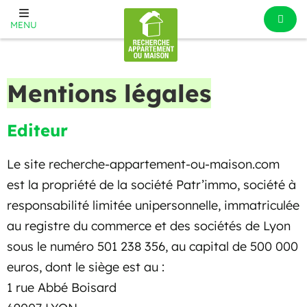
MENU
Mentions légales
Editeur
Le site recherche-appartement-ou-maison.com
est la propriété de la société Patr’immo, société à
responsabilité limitée unipersonnelle, immatriculée
au registre du commerce et des sociétés de Lyon
sous le numéro 501 238 356, au capital de 500 000
euros, dont le siège est au :
1 rue Abbé Boisard