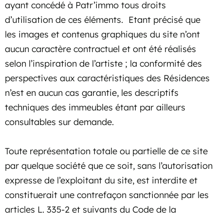
ayant concédé à Patr’immo tous droits
d’utilisation de ces éléments. Etant précisé que
les images et contenus graphiques du site n’ont
aucun caractère contractuel et ont été réalisés
selon l’inspiration de l’artiste ; la conformité des
perspectives aux caractéristiques des Résidences
n’est en aucun cas garantie, les descriptifs
techniques des immeubles étant par ailleurs
consultables sur demande.
Toute représentation totale ou partielle de ce site
par quelque société que ce soit, sans l’autorisation
expresse de l’exploitant du site, est interdite et
constituerait une contrefaçon sanctionnée par les
articles L. 335-2 et suivants du Code de la