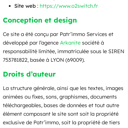
Site web
:
https://www.o2switch.fr
Conception et design
Ce site a été conçu par Patr’immo Services et
développé par l’agence
Arkanite
société à
responsabilité limitée, immatriculée sous le SIREN
753781822, basée à LYON (69009).
Droits d’auteur
La structure générale, ainsi que les textes, images
animées ou fixes, sons, graphismes, documents
téléchargeables, bases de données et tout autre
élément composant le site sont soit la propriété
exclusive de Patr’immo, soit la propriété de tiers