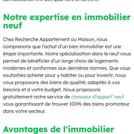
Notre expertise en immobilier
neuf
Chez Recherche Appartement ou Maison, nous
comprenons que l’achat d’un bien immobilier est une
étape importante. Notre spécialisation dans le neuf vous
permet de bénéficier d’un large choix de logements
modernes et conformes aux dernières normes. Que vous
souhaitiez acheter pour y habiter ou pour investir, nous
vous proposons des biens de qualité, adaptés à vos
besoins et à votre budget. Nous proposons
gratuitement notre service de
chasseur d’appart’ neuf
vous garantissant de trouver 100% des biens promoteur
dans votre secteur.
Avantages de l'immobilier