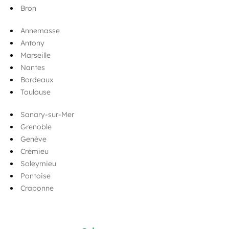
Bron
Annemasse
Antony
Marseille
Nantes
Bordeaux
Toulouse
Sanary-sur-Mer
Grenoble
Genève
Crémieu
Soleymieu
Pontoise
Craponne