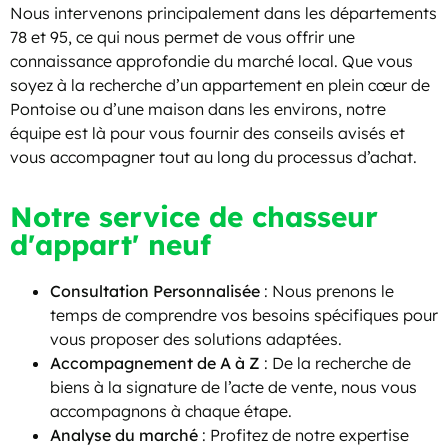
Nous intervenons principalement dans les départements
78 et 95, ce qui nous permet de vous offrir une
connaissance approfondie du marché local. Que vous
soyez à la recherche d’un appartement en plein cœur de
Pontoise ou d’une maison dans les environs, notre
équipe est là pour vous fournir des conseils avisés et
vous accompagner tout au long du processus d’achat.
Notre service de chasseur
d'appart' neuf
Consultation Personnalisée
: Nous prenons le
temps de comprendre vos besoins spécifiques pour
vous proposer des solutions adaptées.
Accompagnement de A à Z
: De la recherche de
biens à la signature de l’acte de vente, nous vous
accompagnons à chaque étape.
Analyse du marché
: Profitez de notre expertise