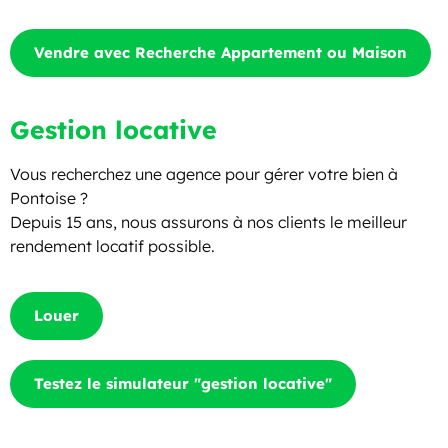
Vendre avec Recherche Appartement ou Maison
Gestion locative
Vous recherchez une agence pour gérer votre bien à
Pontoise ?
Depuis 15 ans, nous assurons à nos clients le meilleur
rendement locatif possible.
Louer
Testez le simulateur "gestion locative"