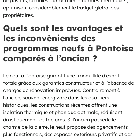
dispositifs, cumulés aux dernières normes thermiques,
optimisent considérablement le budget global des
propriétaires.
Quels sont les avantages et
les inconvénients des
programmes neufs à Pontoise
comparés à l’ancien ?
Le neuf à Pontoise garantit une tranquillité d'esprit
totale grâce aux garanties constructeur et à l'absence de
charges de rénovation imprévues. Contrairement à
l'ancien, souvent énergivore dans les quartiers
historiques, les constructions récentes offrent une
isolation thermique et phonique optimale, réduisant
drastiquement les factures. Si l'ancien possède le
charme de la pierre, le neuf propose des agencements
plus fonctionnels, des espaces extérieurs privatifs et des