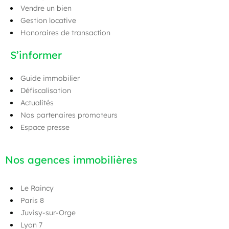
Vendre un bien
Gestion locative
Honoraires de transaction
S’informer
Guide immobilier
Défiscalisation
Actualités
Nos partenaires promoteurs
Espace presse
Nos agences immobilières
Le Raincy
Paris 8
Juvisy-sur-Orge
Lyon 7