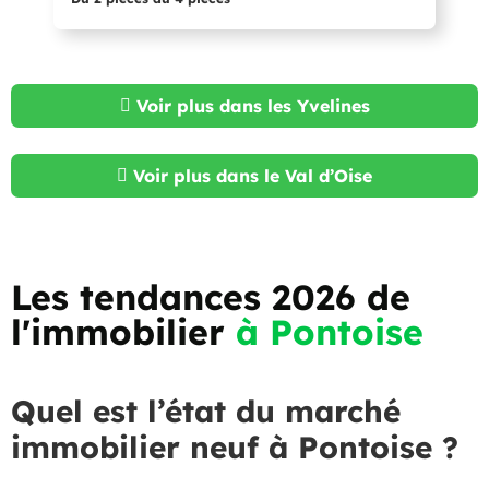
Voir plus dans les Yvelines
Voir plus dans le Val d’Oise
Les tendances 2026 de
l'immobilier
à Pontoise
Quel est l’état du marché
immobilier neuf à Pontoise ?