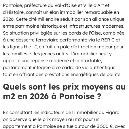
Pontoise, préfecture du Val-d'Oise et Ville d'Art et
d'Histoire, connaît un élan immobilier remarquable en
2026. Cette cité millénaire séduit par son alliance unique
entre patrimoine historique et infrastructures modernes.
Sa situation privilégiée sur les bords de l'Oise, combinée
à une desserte ferroviaire performante via le RER C et
les lignes H et J, en fait un pôle d'attraction majeur pour
les familles et les jeunes actifs. L'immobilier neuf y
apporte une réponse moderne et confortable,
parfaitement intégrée à ce cadre de vie authentique,
tout en offrant des prestations énergétiques de pointe.
Quels sont les prix moyens au
m2 en 2026 à Pontoise ?
En consultant les indicateurs de l'immobilier du Figaro,
on observe que le prix moyen au m2 pour un
appartement à Pontoise se situe autour de 3 500 €, avec