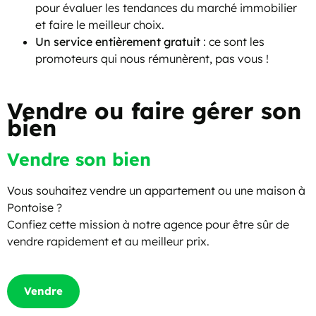
pour évaluer les tendances du marché immobilier
et faire le meilleur choix.
Un service entièrement gratuit
: ce sont les
promoteurs qui nous rémunèrent, pas vous !
Vendre ou faire gérer son
bien
Vendre son bien
Vous souhaitez vendre un appartement ou une maison à
Pontoise ?
Confiez cette mission à notre agence pour être sûr de
vendre rapidement et au meilleur prix.
Vendre