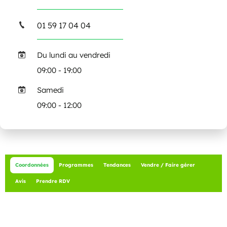
01 59 17 04 04
Du lundi au vendredi
09:00 - 19:00
Samedi
09:00 - 12:00
Coordonnées
Programmes
Tendances
Vendre / Faire gérer
Avis
Prendre RDV