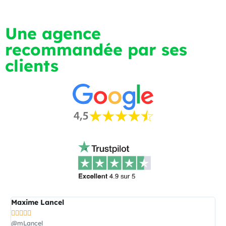
Une agence
recommandée par ses
clients
Maxime Lancel





@mLancel