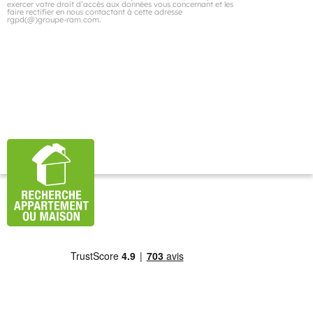
exercer votre droit d’accès aux données vous concernant et les
faire rectifier en nous contactant à cette adresse
rgpd(@)groupe-ram.com.