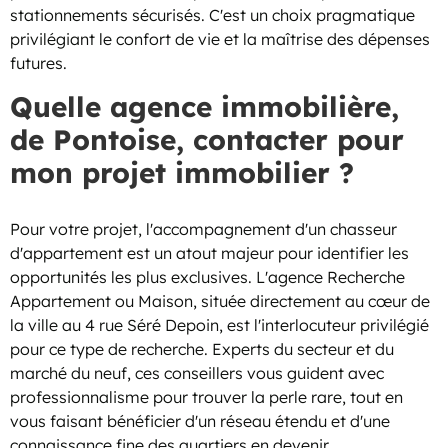
stationnements sécurisés. C'est un choix pragmatique
privilégiant le confort de vie et la maîtrise des dépenses
futures.
Quelle agence immobilière,
de Pontoise, contacter pour
mon projet immobilier ?
Pour votre projet, l'accompagnement d'un chasseur
d'appartement est un atout majeur pour identifier les
opportunités les plus exclusives. L'agence Recherche
Appartement ou Maison, située directement au cœur de
la ville au 4 rue Séré Depoin, est l'interlocuteur privilégié
pour ce type de recherche. Experts du secteur et du
marché du neuf, ces conseillers vous guident avec
professionnalisme pour trouver la perle rare, tout en
vous faisant bénéficier d'un réseau étendu et d'une
connaissance fine des quartiers en devenir.