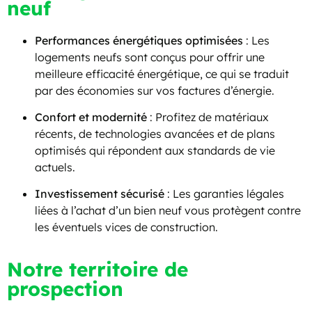
neuf
Performances énergétiques optimisées
: Les
logements neufs sont conçus pour offrir une
meilleure efficacité énergétique, ce qui se traduit
par des économies sur vos factures d’énergie.
Confort et modernité
: Profitez de matériaux
récents, de technologies avancées et de plans
optimisés qui répondent aux standards de vie
actuels.
Investissement sécurisé
: Les garanties légales
liées à l’achat d’un bien neuf vous protègent contre
les éventuels vices de construction.
Notre territoire de
prospection