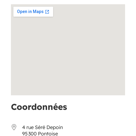
Coordonnées
4 rue Séré Depoin
95 300 Pontoise