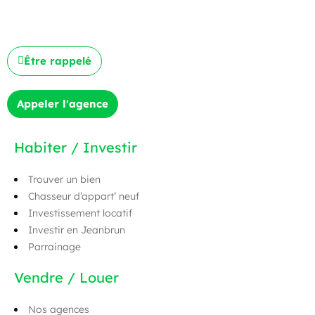
Être rappelé
Appeler l'agence
Habiter / Investir
Trouver un bien
Chasseur d’appart’ neuf
Investissement locatif
Investir en Jeanbrun
Parrainage
Vendre / Louer
Nos agences