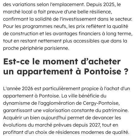
des variations selon l'emplacement. Depuis 2025, le
marché local a fait preuve d'une belle résilience,
confirmant la solidité de l'investissement dans le secteur.
Pour les programmes neufs, les prix reflètent la qualité
de construction et les avantages financiers à long terme,
tout en restant nettement plus accessibles que dans la
proche périphérie parisienne.
Est-ce le moment d’acheter
un appartement à Pontoise ?
L'année 2026 est particulièrement propice à l'achat d'un
appartement à Pontoise. La ville bénéficie du
dynamisme de l'agglomération de Cergy-Pontoise,
garantissant une valorisation constante du patrimoine.
Acquérir un bien aujourd'hui permet de devancer les
évolutions du marché prévues depuis 2027, tout en
profitant d'un choix de résidences modernes de qualité.