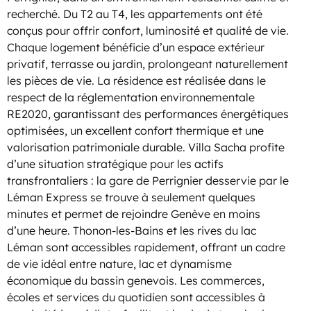
recherché. Du T2 au T4, les appartements ont été
conçus pour offrir confort, luminosité et qualité de vie.
Chaque logement bénéficie d’un espace extérieur
privatif, terrasse ou jardin, prolongeant naturellement
les pièces de vie. La résidence est réalisée dans le
respect de la réglementation environnementale
RE2020, garantissant des performances énergétiques
optimisées, un excellent confort thermique et une
valorisation patrimoniale durable. Villa Sacha profite
d’une situation stratégique pour les actifs
transfrontaliers : la gare de Perrignier desservie par le
Léman Express se trouve à seulement quelques
minutes et permet de rejoindre Genève en moins
d’une heure. Thonon-les-Bains et les rives du lac
Léman sont accessibles rapidement, offrant un cadre
de vie idéal entre nature, lac et dynamisme
économique du bassin genevois. Les commerces,
écoles et services du quotidien sont accessibles à