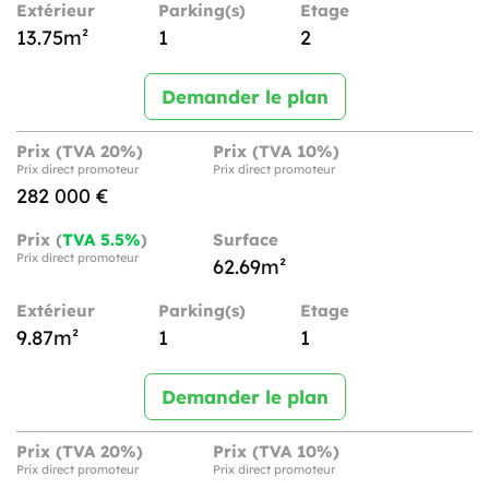
Extérieur
Parking(s)
Etage
13.75m²
1
2
Demander le plan
Prix (TVA 20%)
Prix (TVA 10%)
Prix direct promoteur
Prix direct promoteur
282 000 €
Prix (
TVA 5.5%
)
Surface
Prix direct promoteur
62.69m²
Extérieur
Parking(s)
Etage
9.87m²
1
1
Demander le plan
Prix (TVA 20%)
Prix (TVA 10%)
Prix direct promoteur
Prix direct promoteur