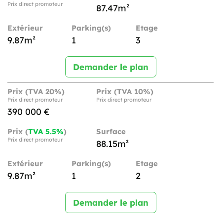
Prix direct promoteur
87.47m²
Extérieur
Parking(s)
Etage
9.87m²
1
3
Demander le plan
Prix (TVA 20%)
Prix (TVA 10%)
Prix direct promoteur
Prix direct promoteur
390 000 €
Prix (
TVA 5.5%
)
Surface
Prix direct promoteur
88.15m²
Extérieur
Parking(s)
Etage
9.87m²
1
2
Demander le plan