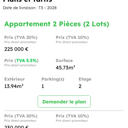
Date de livraison : T3 – 2028
Appartement 2 Pièces (2 Lots)
Prix (TVA 20%)
Prix (TVA 10%)
Prix direct promoteur
Prix direct promoteur
225 000 €
Prix (
TVA 5.5%
)
Surface
Prix direct promoteur
45.73m²
Extérieur
Parking(s)
Etage
13.94m²
1
2
Demander le plan
Prix (TVA 20%)
Prix (TVA 10%)
Prix direct promoteur
Prix direct promoteur
230 000 €