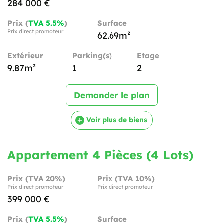
284 000 €
Prix (
TVA 5.5%
)
Surface
Prix direct promoteur
62.69m²
Extérieur
Parking(s)
Etage
9.87m²
1
2
Demander le plan
Voir plus de biens
Appartement 4 Pièces (4 Lots)
Prix (TVA 20%)
Prix (TVA 10%)
Prix direct promoteur
Prix direct promoteur
399 000 €
Prix (
TVA 5.5%
)
Surface