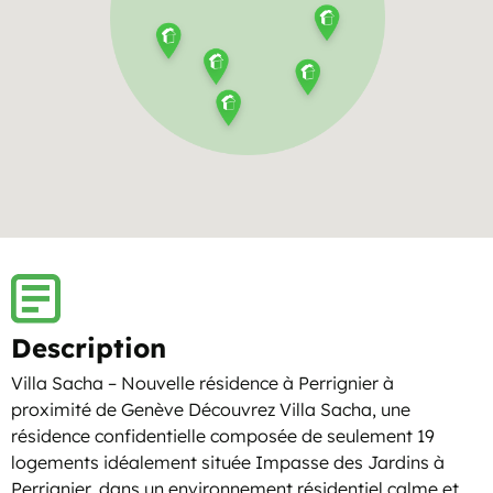
Description
Villa Sacha – Nouvelle résidence à Perrignier à
proximité de Genève Découvrez Villa Sacha, une
résidence confidentielle composée de seulement 19
logements idéalement située Impasse des Jardins à
Perrignier, dans un environnement résidentiel calme et