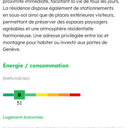
proximité immédiate, facilitant la vie de tous les jours.
La résidence dispose également de stationnements
en sous-sol ainsi que de places extérieures visiteurs,
permettant de préserver des espaces paysagers
agréables et une atmosphère résidentielle
harmonieuse. Une adresse privilégiée entre lac et
montagne pour habiter ou investir aux portes de
Genève.
Énergie / consommation
(kWh/m2/an)
B
51
Logement économes