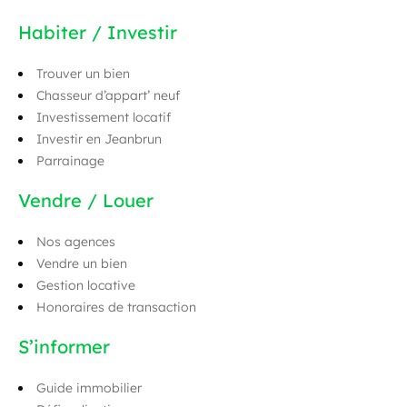
Habiter / Investir
Trouver un bien
Chasseur d’appart’ neuf
Investissement locatif
Investir en Jeanbrun
Parrainage
Vendre / Louer
Nos agences
Vendre un bien
Gestion locative
Honoraires de transaction
S’informer
Guide immobilier