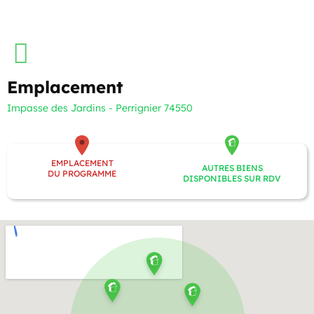
Emplacement
Impasse des Jardins - Perrignier 74550
EMPLACEMENT
AUTRES BIENS
DU PROGRAMME
DISPONIBLES SUR RDV