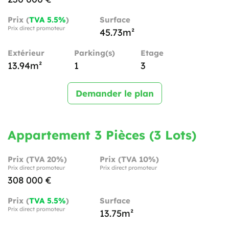
Prix (
TVA 5.5%
)
Surface
Prix direct promoteur
45.73m²
Extérieur
Parking(s)
Etage
13.94m²
1
3
Demander le plan
Appartement 3 Pièces (3 Lots)
Prix (TVA 20%)
Prix (TVA 10%)
Prix direct promoteur
Prix direct promoteur
308 000 €
Prix (
TVA 5.5%
)
Surface
Prix direct promoteur
13.75m²