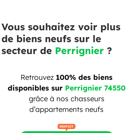
Vous souhaitez voir plus
de biens neufs sur le
secteur de
Perrignier
?
Retrouvez
100% des biens
disponibles sur
Perrignier 74550
grâce à nos chasseurs
d’appartements neufs