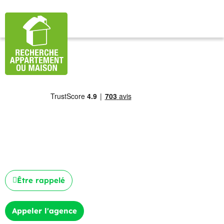
Être rappelé
Appeler l'agence