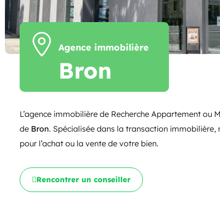
Agence immobilière
Bron
L’agence immobilière de Recherche Appartement ou Mai
de
Bron
. Spécialisée dans la transaction immobilière
pour l’achat ou la vente de votre bien.
Rencontrer un conseiller