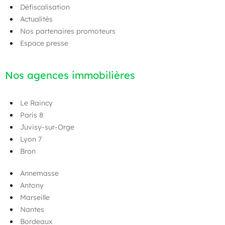
Défiscalisation
Actualités
Nos partenaires promoteurs
Espace presse
Nos agences immobilières
Le Raincy
Paris 8
Juvisy-sur-Orge
Lyon 7
Bron
Annemasse
Antony
Marseille
Nantes
Bordeaux