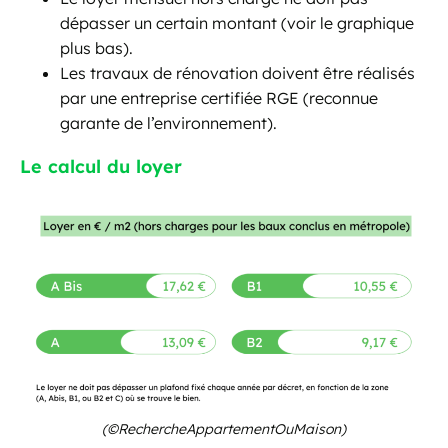
dépasser un certain montant (voir le graphique
plus bas).
Les travaux de rénovation doivent être réalisés
par une entreprise certifiée RGE (reconnue
garante de l’environnement).
Le calcul du loyer
(©RechercheAppartementOuMaison)