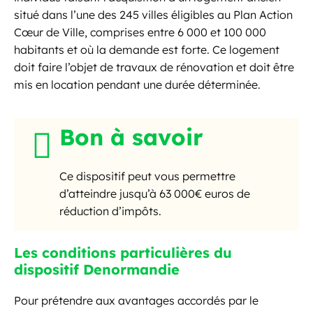
situé dans l’une des 245 villes éligibles au Plan Action
Cœur de Ville, comprises entre 6 000 et 100 000
habitants et où la demande est forte. Ce logement
doit faire l’objet de travaux de rénovation et doit être
mis en location pendant une durée déterminée.
Bon à savoir
Ce dispositif peut vous permettre
d’atteindre jusqu’à 63 000€ euros de
réduction d’impôts.
Les conditions particulières du
dispositif Denormandie
Pour prétendre aux avantages accordés par le