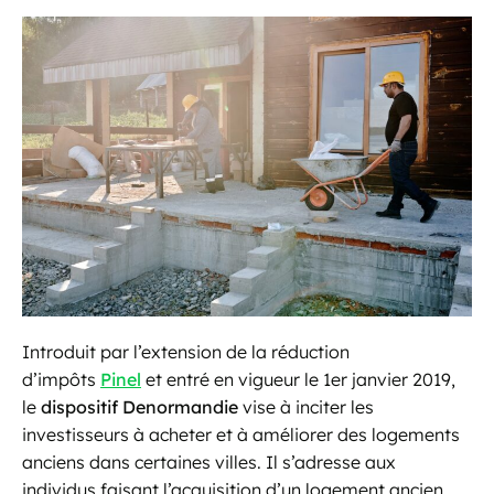
Introduit par l’extension de la réduction
d’impôts
Pinel
et entré en vigueur le 1er janvier 2019,
le
dispositif Denormandie
vise à inciter les
investisseurs à acheter et à améliorer des logements
anciens dans certaines villes. Il s’adresse aux
individus faisant l’acquisition d’un logement ancien