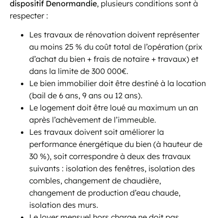
dispositif Denormandie
, plusieurs conditions sont à
respecter :
Les travaux de rénovation doivent représenter
au moins 25 % du coût total de l’opération (prix
d’achat du bien + frais de notaire + travaux) et
dans la limite de 300 000€.
Le bien immobilier doit être destiné à la location
(bail de 6 ans, 9 ans ou 12 ans).
Le logement doit être loué au maximum un an
après l’achèvement de l’immeuble.
Les travaux doivent soit améliorer la
performance énergétique du bien (à hauteur de
30 %), soit correspondre à deux des travaux
suivants : isolation des fenêtres, isolation des
combles, changement de chaudière,
changement de production d’eau chaude,
isolation des murs.
Le loyer mensuel hors charge ne doit pas