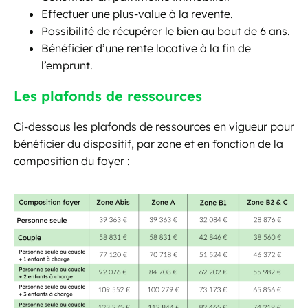
Effectuer une plus-value à la revente.
Possibilité de récupérer le bien au bout de 6 ans.
Bénéficier d’une rente locative à la fin de
l’emprunt.
Les plafonds de ressources
Ci-dessous les plafonds de ressources en vigueur pour
bénéficier du dispositif, par zone et en fonction de la
composition du foyer :