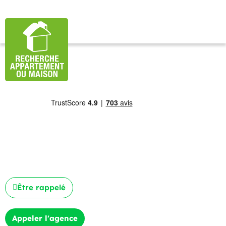
Être rappelé
Appeler l'agence