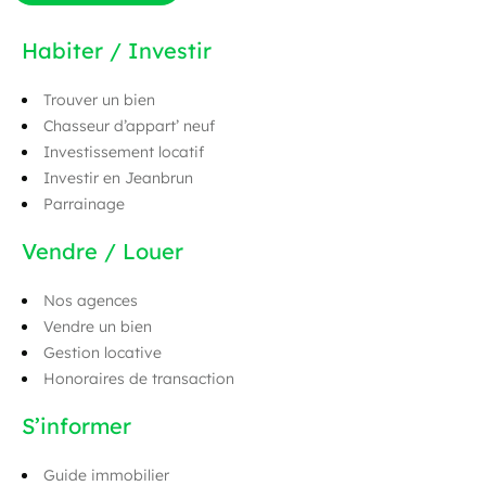
Habiter / Investir
Trouver un bien
Chasseur d’appart’ neuf
Investissement locatif
Investir en Jeanbrun
Parrainage
Vendre / Louer
Nos agences
Vendre un bien
Gestion locative
Honoraires de transaction
S’informer
Guide immobilier