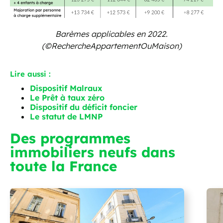
Barèmes applicables en 2022.
(©RechercheAppartementOuMaison)
Lire aussi :
Dispositif Malraux
Le Prêt à taux zéro
Dispositif du déficit foncier
Le statut de LMNP
Des programmes
immobiliers neufs dans
toute la France