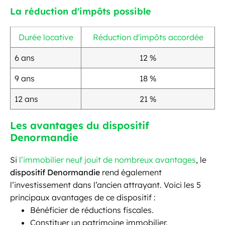
La réduction d'impôts possible
Durée locative
Réduction d'impôts accordée
6 ans
12 %
9 ans
18 %
12 ans
21 %
Les avantages du dispositif
Denormandie
Si
l’immobilier neuf jouit de nombreux avantages
, le
dispositif Denormandie
rend également
l’investissement dans l’ancien attrayant. Voici les 5
principaux avantages de ce dispositif :
Bénéficier de réductions fiscales.
Constituer un patrimoine immobilier.