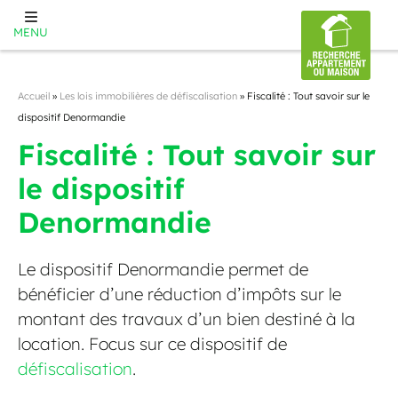
MENU
Accueil
»
Les lois immobilières de défiscalisation​
»
Fiscalité : Tout savoir sur le
dispositif Denormandie
Fiscalité : Tout savoir sur
le dispositif
Denormandie
Le dispositif Denormandie permet de
bénéficier d’une réduction d’impôts sur le
montant des travaux d’un bien destiné à la
location. Focus sur ce dispositif de
défiscalisation
.