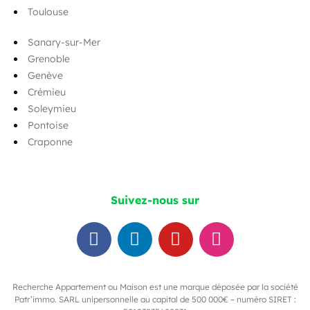
Toulouse
Sanary-sur-Mer
Grenoble
Genève
Crémieu
Soleymieu
Pontoise
Craponne
Suivez-nous sur
Recherche Appartement ou Maison est une marque déposée par la société
Patr’immo. SARL unipersonnelle au capital de 500 000€ – numéro SIRET :