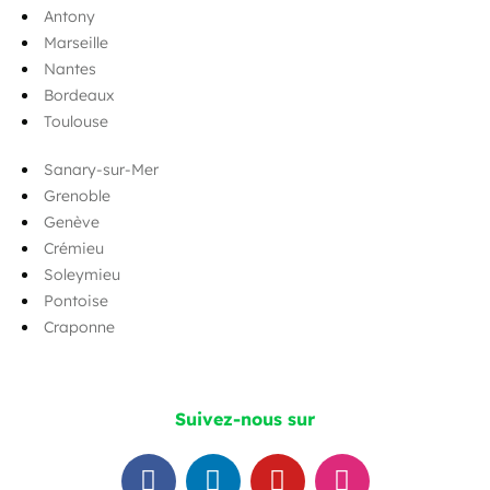
Antony
Marseille
Nantes
Bordeaux
Toulouse
Sanary-sur-Mer
Grenoble
Genève
Crémieu
Soleymieu
Pontoise
Craponne
Suivez-nous sur