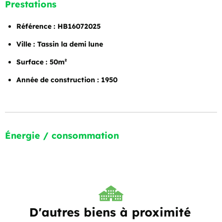
Prestations
Référence : HB16072025
Ville : Tassin la demi lune
Surface : 50m²
Année de construction : 1950
Énergie / consommation
D'autres biens à proximité