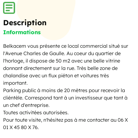
Description
Informations
Belkacem vous présente ce local commercial situé sur
l'Avenue Charles de Gaulle. Au coeur du quartier de
l'horloge, il dispose de 50 m2 avec une belle vitrine
donnant directement sur la rue. Très belle zone de
chalandise avec un flux piéton et voitures très
important.
Parking public à moins de 20 mètres pour recevoir la
cliéntèle. Correspond tant à un investisseur que tant à
un chef d'entreprise.
Toutes activitées autorisées.
Pour toute visite, n'hésitez pas à me contacter au 06 X
01 X 45 80 X 76.