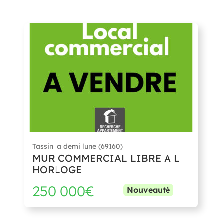
Tassin la demi lune (69160)
MUR COMMERCIAL LIBRE A L
HORLOGE
250 000€
Nouveauté