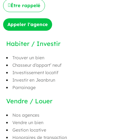
Être rappelé
Appeler l'agence
Habiter / Investir
Trouver un bien
Chasseur d’appart’ neuf
Investissement locatif
Investir en Jeanbrun
Parrainage
Vendre / Louer
Nos agences
Vendre un bien
Gestion locative
Honoraires de transaction