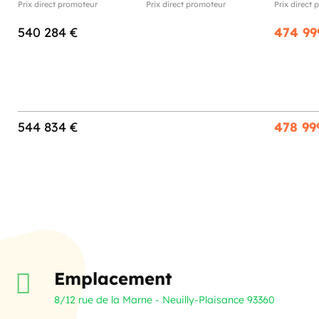
Prix direct promoteur
Prix direct promoteur
Prix direct
540 284 €
474 99
544 834 €
478 99
Emplacement
8/12 rue de la Marne - Neuilly-Plaisance 93360