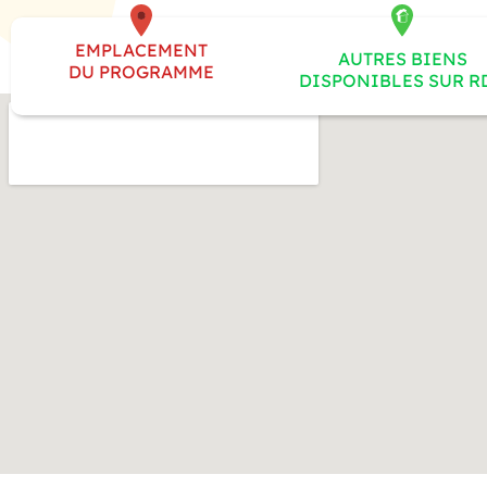
EMPLACEMENT
AUTRES BIENS
DU PROGRAMME
DISPONIBLES SUR R