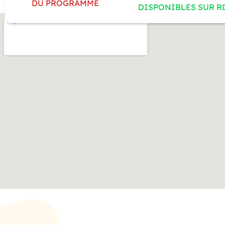
DU PROGRAMME
DISPONIBLES SUR R