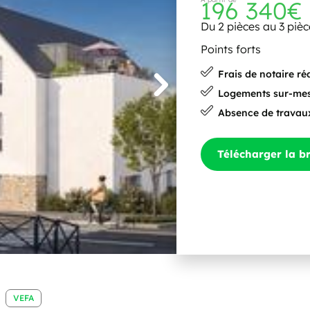
196 340€
Du 2 pièces au 3 pièc
Points forts
Frais de notaire ré
Logements sur-me
Absence de travau
Télécharger la b
VEFA