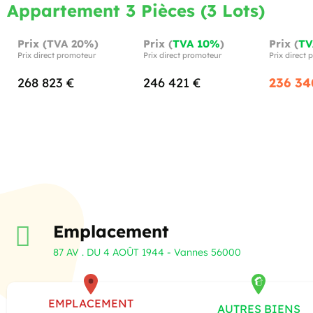
Appartement 3 Pièces (3 Lots)
Prix (TVA 20%)
Prix (
TVA 10%
)
Prix (
TV
Prix direct promoteur
Prix direct promoteur
Prix direct
268 823 €
246 421 €
236 34
Emplacement
87 AV . DU 4 AOÛT 1944 - Vannes 56000
EMPLACEMENT
AUTRES BIENS