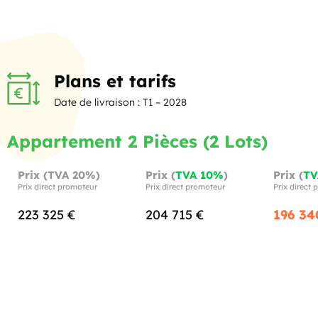
Plans et tarifs
Date de livraison : T1 – 2028
Appartement 2 Pièces (2 Lots)
Prix (TVA 20%)
Prix (
TVA 10%
)
Prix (
TV
Prix direct promoteur
Prix direct promoteur
Prix direct
223 325 €
204 715 €
196 34