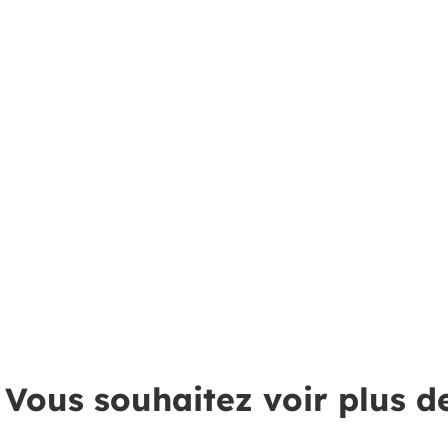
Vous souhaitez voir plus d