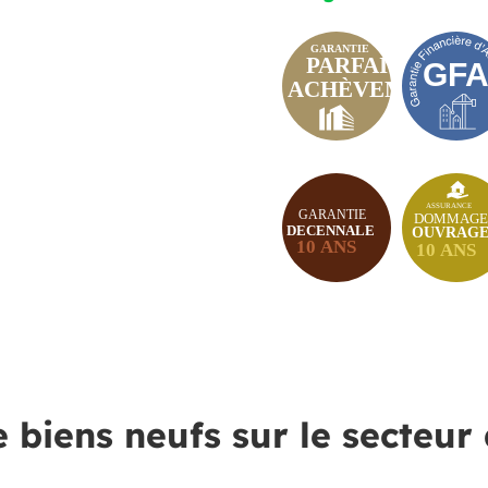
e biens neufs sur le secteur