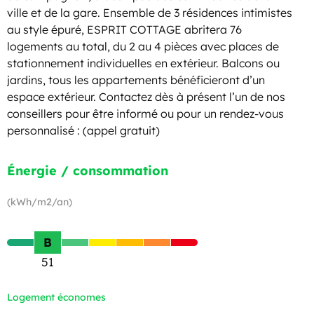
ville et de la gare. Ensemble de 3 résidences intimistes
au style épuré, ESPRIT COTTAGE abritera 76
logements au total, du 2 au 4 pièces avec places de
stationnement individuelles en extérieur. Balcons ou
jardins, tous les appartements bénéficieront d’un
espace extérieur. Contactez dès à présent l’un de nos
conseillers pour être informé ou pour un rendez-vous
personnalisé : (appel gratuit)
Énergie / consommation
(kWh/m2/an)
B
51
Logement économes