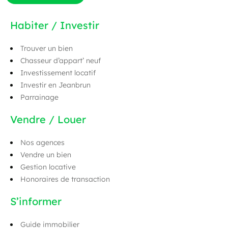
Habiter / Investir
Trouver un bien
Chasseur d’appart’ neuf
Investissement locatif
Investir en Jeanbrun
Parrainage
Vendre / Louer
Nos agences
Vendre un bien
Gestion locative
Honoraires de transaction
S’informer
Guide immobilier