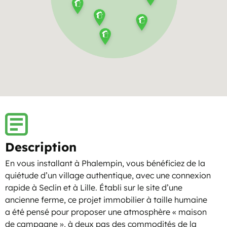
Description
En vous installant à Phalempin, vous bénéficiez de la
quiétude d’un village authentique, avec une connexion
rapide à Seclin et à Lille. Établi sur le site d’une
ancienne ferme, ce projet immobilier à taille humaine
a été pensé pour proposer une atmosphère « maison
de campagne », à deux pas des commodités de la