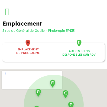
Emplacement
5 rue du Général de Gaulle - Phalempin 59133
EMPLACEMENT
AUTRES BIENS
DU PROGRAMME
DISPONIBLES SUR RDV