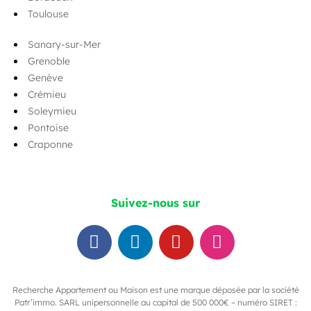
Toulouse
Sanary-sur-Mer
Grenoble
Genève
Crémieu
Soleymieu
Pontoise
Craponne
Suivez-nous sur
Recherche Appartement ou Maison est une marque déposée par la société
Patr’immo. SARL unipersonnelle au capital de 500 000€ – numéro SIRET :