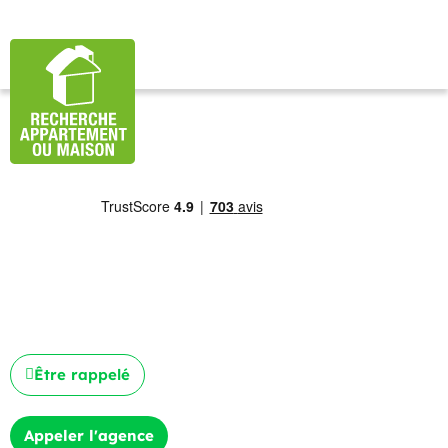
Être rappelé
Appeler l'agence