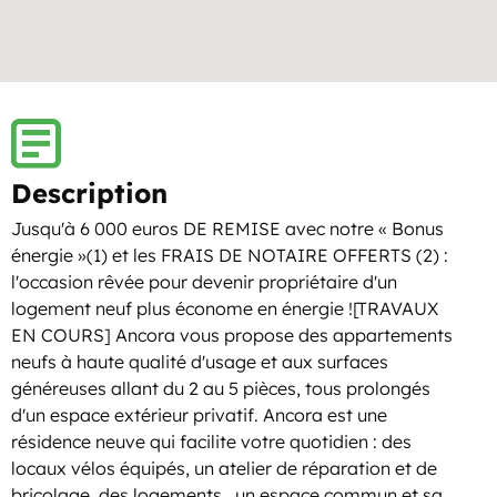
Description
Jusqu'à 6 000 euros DE REMISE avec notre « Bonus
énergie »(1) et les FRAIS DE NOTAIRE OFFERTS (2) :
l'occasion rêvée pour devenir propriétaire d'un
logement neuf plus économe en énergie ![TRAVAUX
EN COURS] Ancora vous propose des appartements
neufs à haute qualité d'usage et aux surfaces
généreuses allant du 2 au 5 pièces, tous prolongés
d'un espace extérieur privatif. Ancora est une
résidence neuve qui facilite votre quotidien : des
locaux vélos équipés, un atelier de réparation et de
bricolage, des logements , un espace commun et sa