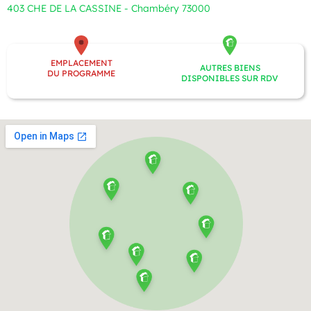
403 CHE DE LA CASSINE - Chambéry 73000
EMPLACEMENT
AUTRES BIENS
DU PROGRAMME
DISPONIBLES SUR RDV