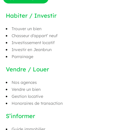
Habiter / Investir
Trouver un bien
Chasseur d’appart’ neuf
Investissement locatif
Investir en Jeanbrun
Parrainage
Vendre / Louer
Nos agences
Vendre un bien
Gestion locative
Honoraires de transaction
S’informer
Guide immobilier