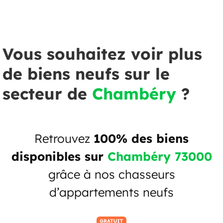
Vous souhaitez voir plus
de biens neufs sur le
secteur de
Chambéry
?
Retrouvez
100% des biens
disponibles sur
Chambéry 73000
grâce à nos chasseurs
d’appartements neufs