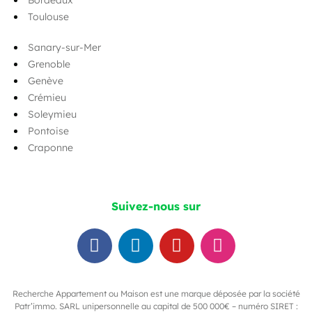
Toulouse
Sanary-sur-Mer
Grenoble
Genève
Crémieu
Soleymieu
Pontoise
Craponne
Suivez-nous sur
Recherche Appartement ou Maison est une marque déposée par la société
Patr’immo. SARL unipersonnelle au capital de 500 000€ – numéro SIRET :