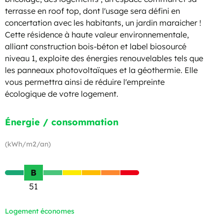
terrasse en roof top, dont l'usage sera défini en
concertation avec les habitants, un jardin maraicher !
Cette résidence à haute valeur environnementale,
alliant construction bois-béton et label biosourcé
niveau 1, exploite des énergies renouvelables tels que
les panneaux photovoltaïques et la géothermie. Elle
vous permettra ainsi de réduire l'empreinte
écologique de votre logement.
Énergie / consommation
(kWh/m2/an)
B
51
Logement économes