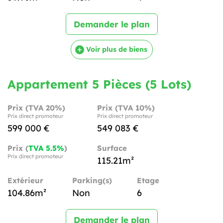
Demander le plan
Voir plus de biens
Appartement 5 Pièces (5 Lots)
Prix (TVA 20%)
Prix (TVA 10%)
Prix direct promoteur
Prix direct promoteur
599 000 €
549 083 €
Prix (
TVA 5.5%
)
Surface
Prix direct promoteur
115.21m²
Extérieur
Parking(s)
Etage
104.86m²
Non
6
Demander le plan