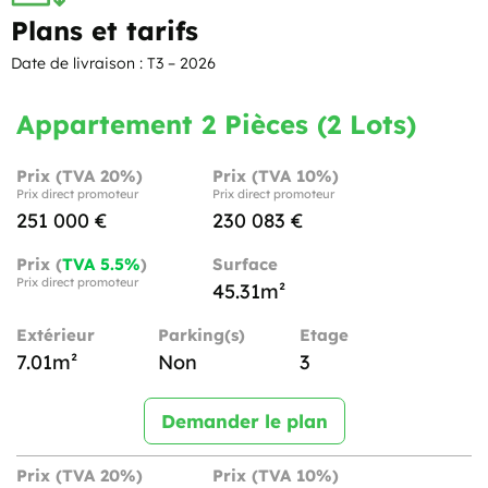
Plans et tarifs
Date de livraison : T3 – 2026
Appartement 2 Pièces (2 Lots)
Prix (TVA 20%)
Prix (TVA 10%)
Prix direct promoteur
Prix direct promoteur
251 000 €
230 083 €
Prix (
TVA 5.5%
)
Surface
Prix direct promoteur
45.31m²
Extérieur
Parking(s)
Etage
7.01m²
Non
3
Demander le plan
Prix (TVA 20%)
Prix (TVA 10%)