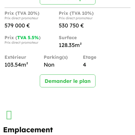
Prix (TVA 20%)
Prix (TVA 10%)
Prix direct promoteur
Prix direct promoteur
579 000 €
530 750 €
Prix (
TVA 5.5%
)
Surface
Prix direct promoteur
128.35m²
Extérieur
Parking(s)
Etage
103.54m²
Non
4
Demander le plan
Emplacement