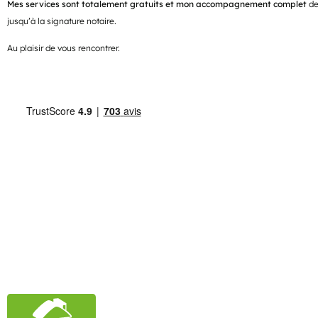
Mes services sont totalement gratuits et mon accompagnement complet
de
jusqu’à la signature notaire.
Au plaisir de vous rencontrer.