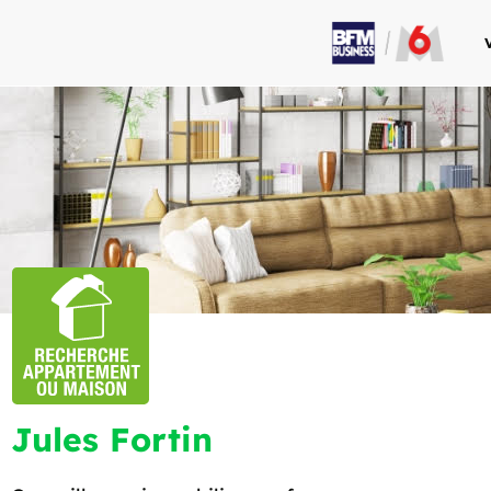
Jules Fortin