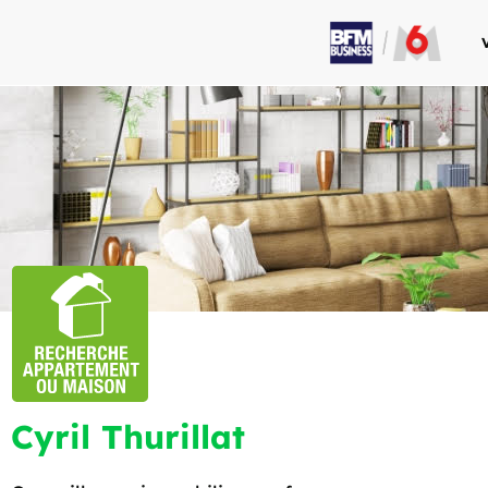
Cyril Thurillat