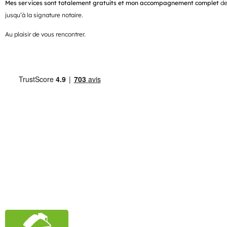
Mes services sont totalement gratuits et mon accompagnement complet
de
jusqu’à la signature notaire.
Au plaisir de vous rencontrer.