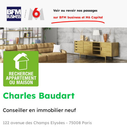
Voir ou revoir nos passages
sur BFM business et M6 Capital
Charles Baudart
Conseiller en immobilier neuf
122 avenue des Champs Elysées - 75008 Paris