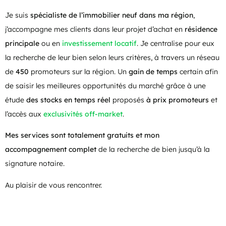
Je suis
spécialiste de l’immobilier neuf dans ma région
,
j’accompagne mes clients dans leur projet d’achat en
résidence
principale
ou en
investissement locatif
. Je centralise pour eux
la recherche de leur bien selon leurs critères, à travers un réseau
de
450
promoteurs sur la région. Un
gain de temps
certain afin
de saisir les meilleures opportunités du marché grâce à une
étude
des stocks en temps réel
proposés
à prix promoteurs
et
l’accès aux
exclusivités off-market
.
Mes services sont totalement gratuits et mon
accompagnement complet
de la recherche de bien jusqu’à la
signature notaire.
Au plaisir de vous rencontrer.