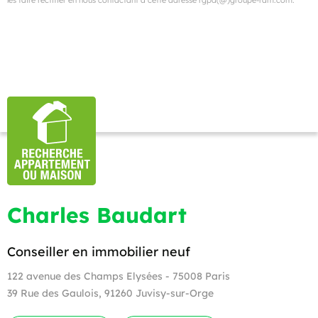
Charles Baudart
Conseiller en immobilier neuf
122 avenue des Champs Elysées - 75008 Paris
39 Rue des Gaulois, 91260 Juvisy-sur-Orge