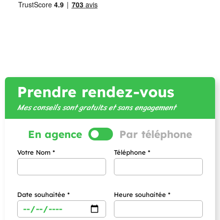
Prendre rendez-vous
Mes conseils sont gratuits et sans engagement
En agence
Par téléphone
Votre Nom *
Téléphone *
Date souhaitée *
Heure souhaitée *