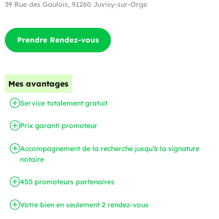
39 Rue des Gaulois, 91260 Juvisy-sur-Orge
Prendre Rendez-vous
Mes avantages
Service totalement gratuit
Prix garanti promoteur
Accompagnement de la recherche jusqu’à la signature
notaire
450 promoteurs partenaires
Votre bien en seulement 2 rendez-vous