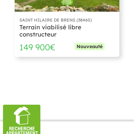
SAINT HILAIRE DE BRENS (38460)
Terrain viabilisé libre
constructeur
149 900€
Nouveauté