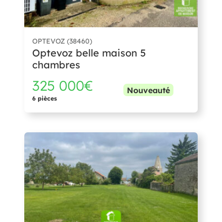
OPTEVOZ (38460)
Optevoz belle maison 5
chambres
325 000€
Nouveauté
6 pièces