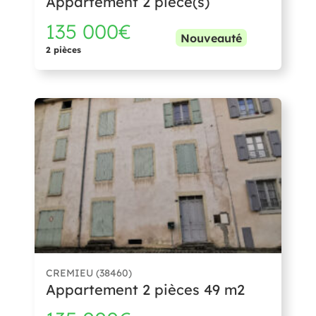
Appartement 2 pièce(s)
135 000€
Nouveauté
2 pièces
CREMIEU (38460)
Appartement 2 pièces 49 m2