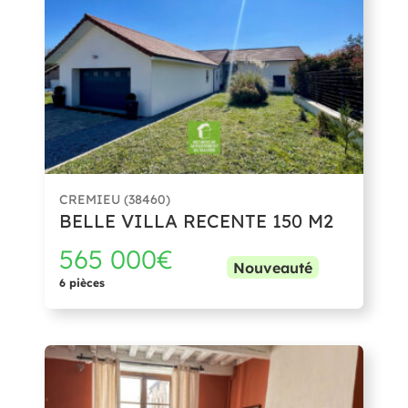
CREMIEU (38460)
BELLE VILLA RECENTE 150 M2
565 000€
Nouveauté
6 pièces