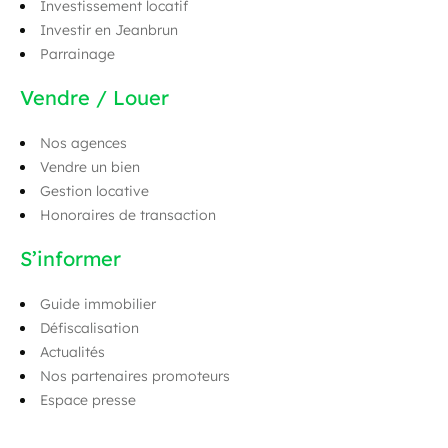
Investissement locatif
Investir en Jeanbrun
Parrainage
Vendre / Louer
Nos agences
Vendre un bien
Gestion locative
Honoraires de transaction
S’informer
Guide immobilier
Défiscalisation
Actualités
Nos partenaires promoteurs
Espace presse