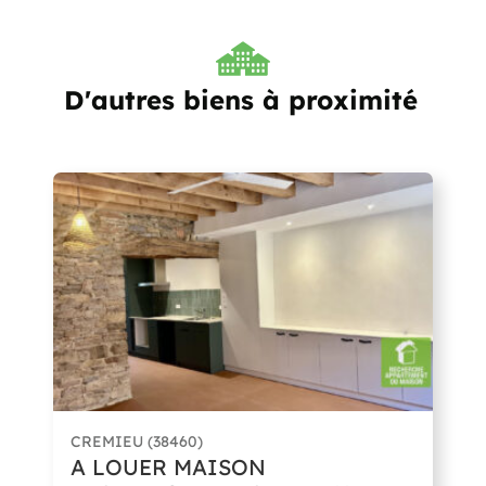
D'autres biens à proximité
CREMIEU (38460)
A LOUER MAISON