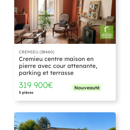
CREMIEU (38460)
Cremieu centre maison en
pierre avec cour attenante,
parking et terrasse
319 900€
Nouveauté
5 pièces