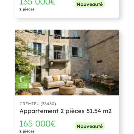
135 000€
Nouveauté
2 pièces
CREMIEU (38460)
Appartement 2 pièces 51.54 m2
165 000€
Nouveauté
2 pièces