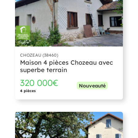
CHOZEAU (38460)
Maison 4 pièces Chozeau avec
superbe terrain
320 000€
Nouveauté
4 pièces