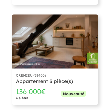
CREMIEU (38460)
Appartement 3 pièce(s)
136 000€
Nouveauté
3 pièces