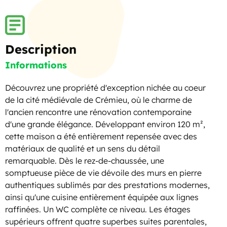
Description
Informations
Découvrez une propriété d'exception nichée au coeur
de la cité médiévale de Crémieu, où le charme de
l'ancien rencontre une rénovation contemporaine
d'une grande élégance. Développant environ 120 m²,
cette maison a été entièrement repensée avec des
matériaux de qualité et un sens du détail
remarquable. Dès le rez-de-chaussée, une
somptueuse pièce de vie dévoile des murs en pierre
authentiques sublimés par des prestations modernes,
ainsi qu'une cuisine entièrement équipée aux lignes
raffinées. Un WC complète ce niveau. Les étages
supérieurs offrent quatre superbes suites parentales,