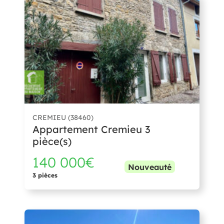
CREMIEU (38460)
Appartement Cremieu 3
pièce(s)
140 000€
Nouveauté
3 pièces