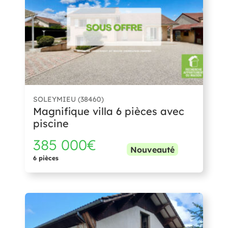
SOLEYMIEU (38460)
Magnifique villa 6 pièces avec
piscine
385 000€
Nouveauté
6 pièces