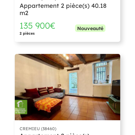
Appartement 2 pièce(s) 40.18
m2
135 900€
Nouveauté
2 pièces
CREMIEU (38460)