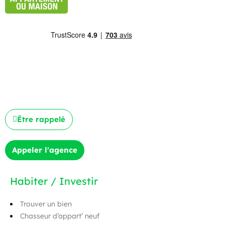
Être rappelé
Appeler l'agence
Habiter / Investir
Trouver un bien
Chasseur d’appart’ neuf