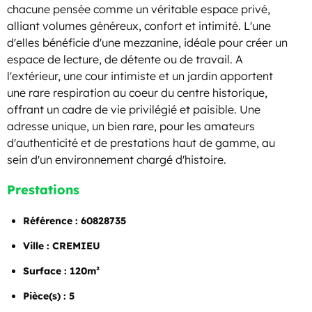
chacune pensée comme un véritable espace privé,
alliant volumes généreux, confort et intimité. L'une
d'elles bénéficie d'une mezzanine, idéale pour créer un
espace de lecture, de détente ou de travail. A
l'extérieur, une cour intimiste et un jardin apportent
une rare respiration au coeur du centre historique,
offrant un cadre de vie privilégié et paisible. Une
adresse unique, un bien rare, pour les amateurs
d'authenticité et de prestations haut de gamme, au
sein d'un environnement chargé d'histoire.
Prestations
Référence : 60828735
Ville : CREMIEU
Surface : 120m²
Pièce(s) : 5