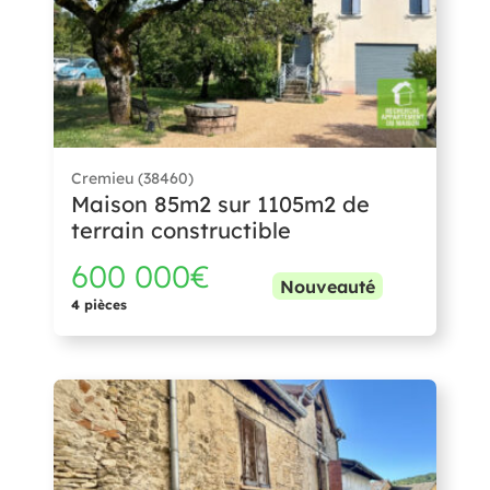
Cremieu (38460)
Maison 85m2 sur 1105m2 de
terrain constructible
600 000€
Nouveauté
4 pièces