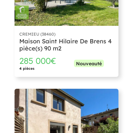
CREMIEU (38460)
Maison Saint Hilaire De Brens 4
pièce(s) 90 m2
285 000€
Nouveauté
4 pièces