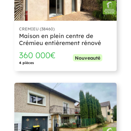
CREMIEU (38460)
Maison en plein centre de
Crémieu entièrement rénové
360 000€
Nouveauté
4 pièces