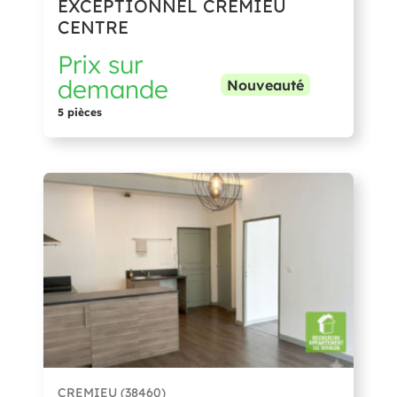
EXCEPTIONNEL CREMIEU
CENTRE
Prix sur
demande
Nouveauté
5 pièces
CREMIEU (38460)