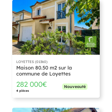
LOYETTES (01360)
Maison 80.50 m2 sur la
commune de Loyettes
282 000€
Nouveauté
4 pièces