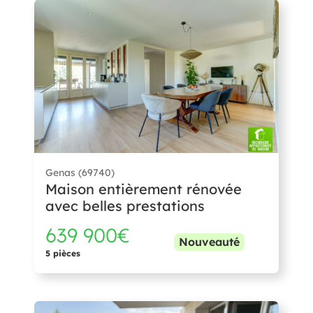
Genas (69740)
Maison entièrement rénovée
avec belles prestations
639 900€
Nouveauté
5 pièces