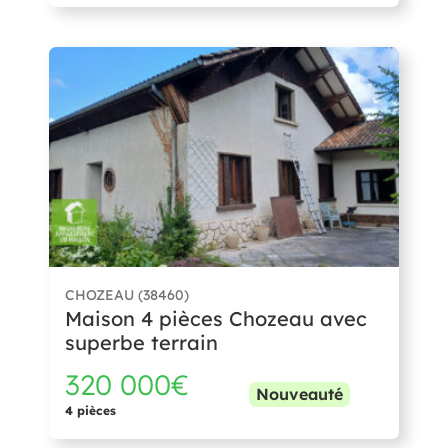
CHOZEAU (38460)
Maison 4 pièces Chozeau avec
superbe terrain
320 000€
Nouveauté
4 pièces