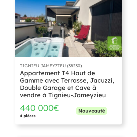
TIGNIEU JAMEYZIEU (38230)
Appartement T4 Haut de
Gamme avec Terrasse, Jacuzzi,
Double Garage et Cave à
vendre à Tignieu-Jameyzieu
440 000€
Nouveauté
4 pièces