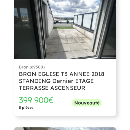
Bron (69500)
BRON EGLISE T3 ANNEE 2018
STANDING Dernier ETAGE
TERRASSE ASCENSEUR
399 900€
Nouveauté
3 pièces