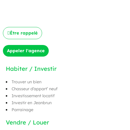
Être rappelé
Appeler l'agence
Habiter / Investir
Trouver un bien
Chasseur d’appart’ neuf
Investissement locatif
Investir en Jeanbrun
Parrainage
Vendre / Louer