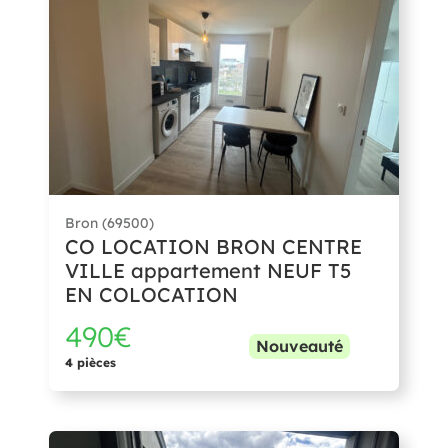
Bron (69500)
CO LOCATION BRON CENTRE
VILLE appartement NEUF T5
EN COLOCATION
490€
Nouveauté
4 pièces