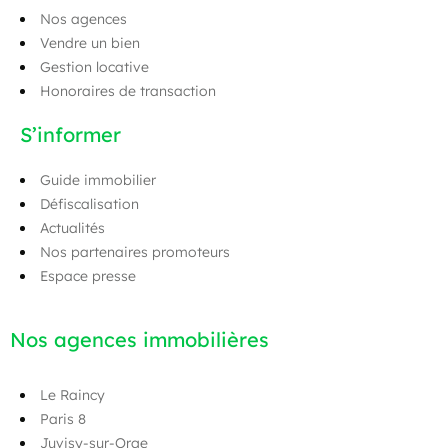
Nos agences
Vendre un bien
Gestion locative
Honoraires de transaction
S’informer
Guide immobilier
Défiscalisation
Actualités
Nos partenaires promoteurs
Espace presse
Nos agences immobilières
Le Raincy
Paris 8
Juvisy-sur-Orge