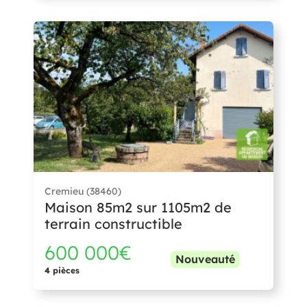
Cremieu (38460)
Maison 85m2 sur 1105m2 de
terrain constructible
600 000€
Nouveauté
4 pièces