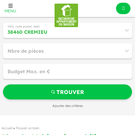
MENU
Ville, code postal, dept
Nbre de pièces
Budget Max. en €
TROUVER
Ajouter des critères
Accueil
»
Trouver un bien