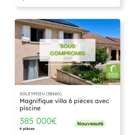
SOLEYMIEU (38460)
Magnifique villa 6 pièces avec
piscine
385 000€
Nouveauté
6 pièces