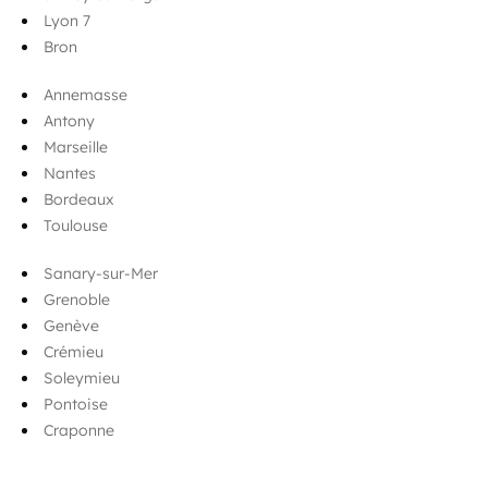
Lyon 7
Bron
Annemasse
Antony
Marseille
Nantes
Bordeaux
Toulouse
Sanary-sur-Mer
Grenoble
Genève
Crémieu
Soleymieu
Pontoise
Craponne