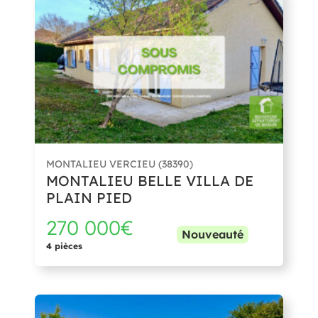
MONTALIEU VERCIEU (38390)
MONTALIEU BELLE VILLA DE
PLAIN PIED
270 000€
Nouveauté
4 pièces