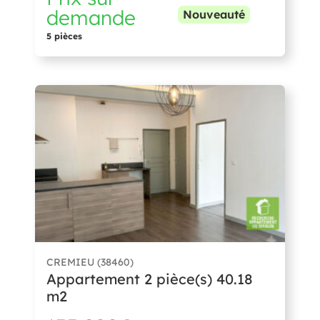
demande
Nouveauté
5 pièces
CREMIEU (38460)
Appartement 2 pièce(s) 40.18
m2