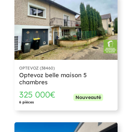
OPTEVOZ (38460)
Optevoz belle maison 5
chambres
325 000€
Nouveauté
6 pièces