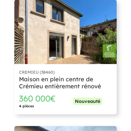
CREMIEU (38460)
Maison en plein centre de
Crémieu entièrement rénové
360 000€
Nouveauté
4 pièces