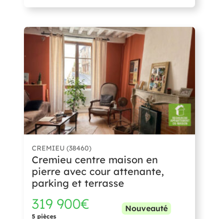
CREMIEU (38460)
Cremieu centre maison en
pierre avec cour attenante,
parking et terrasse
319 900€
Nouveauté
5 pièces