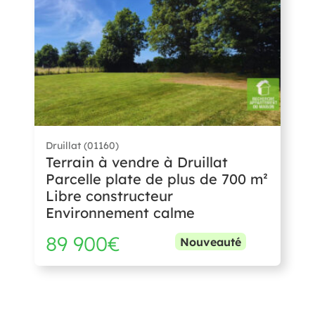
Druillat (01160)
Terrain à vendre à Druillat
Parcelle plate de plus de 700 m²
Libre constructeur
Environnement calme
89 900€
Nouveauté