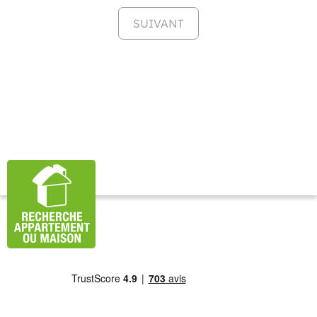
SUIVANT