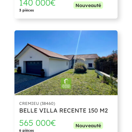
140 000€
Nouveauté
3 pièces
CREMIEU (38460)
BELLE VILLA RECENTE 150 M2
565 000€
Nouveauté
6 pièces