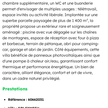
chambre supplémentaire, un WC et une buanderie
permet d'envisager de multiples usages : télétravail,
espace invités ou activité libérale. Implantée sur une
superbe parcelle paysagée de plus de 1 400 m², la
propriété propose un extérieur rare et soigneusement
aménagé : piscine avec vue dégagée sur les chaînes
de montagnes, espace de réception avec four à pizza
et barbecue, terrain de pétanque, abri pour camping-
car, garage et abri de jardin. Côté équipements, cette
villa bénéficie de panneaux photovoltaïques ainsi que
d'une pompe à chaleur air/eau, garantissant confort
thermique et performance énergétique. Un bien de
caractère, alliant élégance, confort et art de vivre,
dans un cadre naturel privilégié.
Prestations
Référence : 60662031