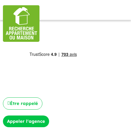
Être rappelé
Appeler l'agence