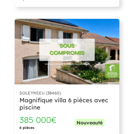
SOLEYMIEU (38460)
Magnifique villa 6 pièces avec
piscine
385 000€
Nouveauté
6 pièces