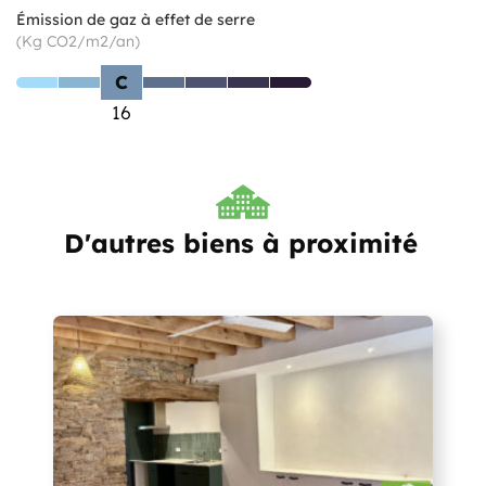
Émission de gaz à effet de serre
(Kg CO2/m2/an)
C
16
D'autres biens à proximité