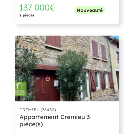
137 000€
Nouveauté
2 pièces
CREMIEU (38460)
Appartement Cremieu 3
pièce(s)