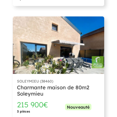
SOLEYMIEU (38460)
Charmante maison de 80m2
Soleymieu
215 900€
Nouveauté
3 pièces