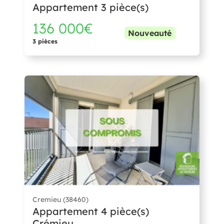
Appartement 3 pièce(s)
136 000€
Nouveauté
3 pièces
Cremieu (38460)
Appartement 4 pièce(s)
Crémieu