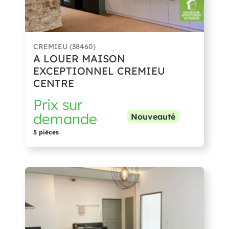
CREMIEU (38460)
A LOUER MAISON
EXCEPTIONNEL CREMIEU
CENTRE
Prix sur
demande
Nouveauté
5 pièces