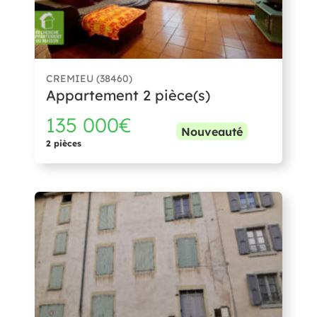
CREMIEU (38460)
Appartement 2 pièce(s)
135 000€
Nouveauté
2 pièces