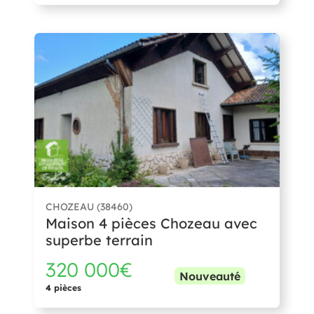
CHOZEAU (38460)
Maison 4 pièces Chozeau avec
superbe terrain
320 000€
Nouveauté
4 pièces