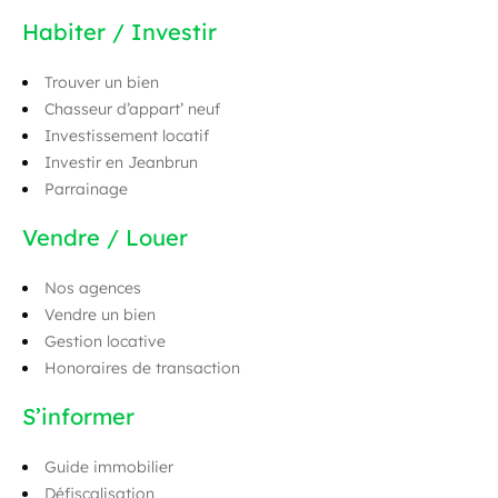
Habiter / Investir
Trouver un bien
Chasseur d’appart’ neuf
Investissement locatif
Investir en Jeanbrun
Parrainage
Vendre / Louer
Nos agences
Vendre un bien
Gestion locative
Honoraires de transaction
S’informer
Guide immobilier
Défiscalisation