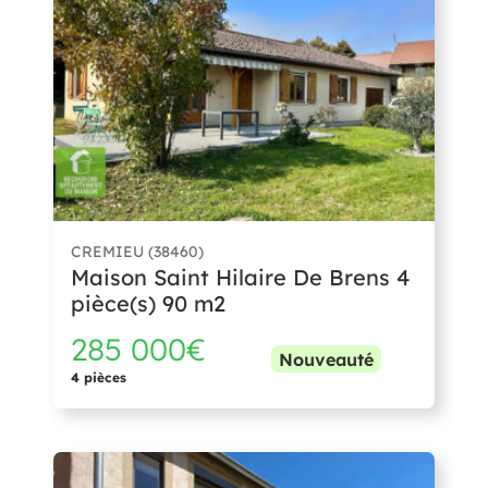
CREMIEU (38460)
Maison Saint Hilaire De Brens 4
pièce(s) 90 m2
285 000€
Nouveauté
4 pièces