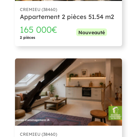
CREMIEU (38460)
Appartement 2 pièces 51.54 m2
165 000€
Nouveauté
2 pièces
CREMIEU (38460)