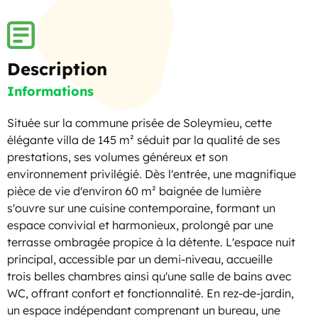
Description
Informations
Située sur la commune prisée de Soleymieu, cette
élégante villa de 145 m² séduit par la qualité de ses
prestations, ses volumes généreux et son
environnement privilégié. Dès l'entrée, une magnifique
pièce de vie d'environ 60 m² baignée de lumière
s'ouvre sur une cuisine contemporaine, formant un
espace convivial et harmonieux, prolongé par une
terrasse ombragée propice à la détente. L'espace nuit
principal, accessible par un demi-niveau, accueille
trois belles chambres ainsi qu'une salle de bains avec
WC, offrant confort et fonctionnalité. En rez-de-jardin,
un espace indépendant comprenant un bureau, une