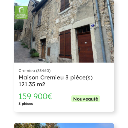
Cremieu (38460)
Maison Cremieu 3 pièce(s)
121.35 m2
159 900€
Nouveauté
3 pièces