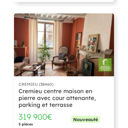
CREMIEU (38460)
Cremieu centre maison en
pierre avec cour attenante,
parking et terrasse
319 900€
Nouveauté
5 pièces