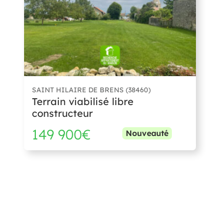
SAINT HILAIRE DE BRENS (38460)
Terrain viabilisé libre
constructeur
149 900€
Nouveauté