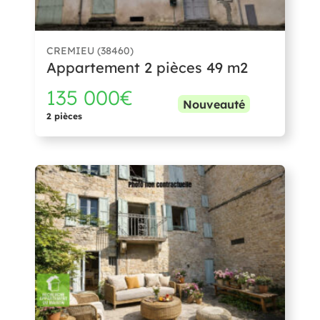
CREMIEU (38460)
Appartement 2 pièces 49 m2
135 000€
Nouveauté
2 pièces