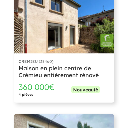
CREMIEU (38460)
Maison en plein centre de
Crémieu entièrement rénové
360 000€
Nouveauté
4 pièces