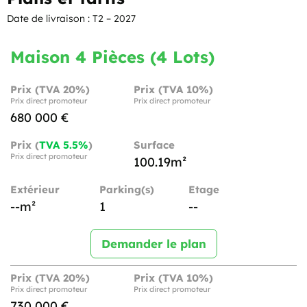
Date de livraison : T2 – 2027
Maison 4 Pièces (4 Lots)
Prix (TVA 20%)
Prix (TVA 10%)
Prix direct promoteur
Prix direct promoteur
680 000 €
Prix (
TVA 5.5%
)
Surface
Prix direct promoteur
100.19m²
Extérieur
Parking(s)
Etage
--m²
1
--
Demander le plan
Prix (TVA 20%)
Prix (TVA 10%)
Prix direct promoteur
Prix direct promoteur
730 000 €