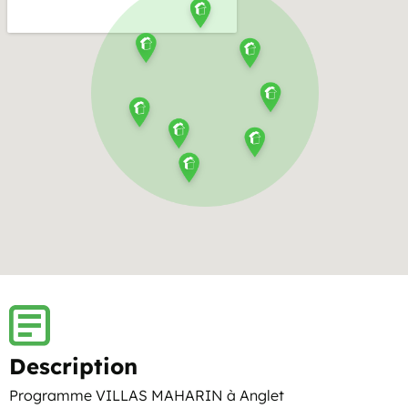
Description
Programme VILLAS MAHARIN à Anglet