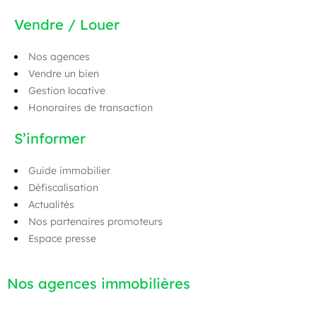
Vendre / Louer
Nos agences
Vendre un bien
Gestion locative
Honoraires de transaction
S’informer
Guide immobilier
Défiscalisation
Actualités
Nos partenaires promoteurs
Espace presse
Nos agences immobilières