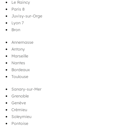
Le Raincy
Paris 8
Juvisy-sur-Orge
Lyon 7
Bron
Annemasse
Antony
Marseille
Nantes
Bordeaux
Toulouse
Sanary-sur-Mer
Grenoble
Genève
Crémieu
Soleymieu
Pontoise