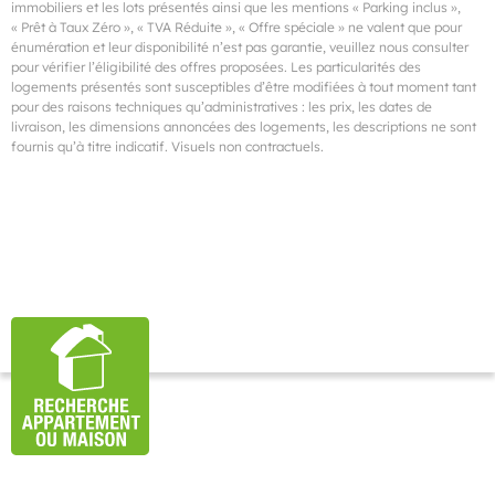
immobiliers et les lots présentés ainsi que les mentions « Parking inclus »,
« Prêt à Taux Zéro », « TVA Réduite », « Offre spéciale » ne valent que pour
énumération et leur disponibilité n’est pas garantie, veuillez nous consulter
pour vérifier l’éligibilité des offres proposées. Les particularités des
logements présentés sont susceptibles d’être modifiées à tout moment tant
pour des raisons techniques qu’administratives : les prix, les dates de
livraison, les dimensions annoncées des logements, les descriptions ne sont
fournis qu’à titre indicatif. Visuels non contractuels.