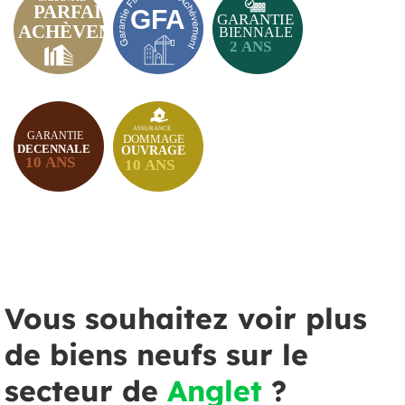
Vous souhaitez voir plus
de biens neufs sur le
secteur de
Anglet
?