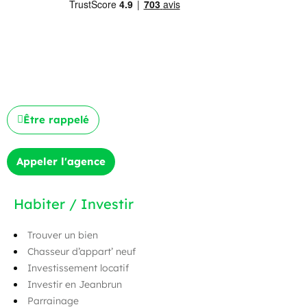
Être rappelé
Appeler l'agence
Habiter / Investir
Trouver un bien
Chasseur d’appart’ neuf
Investissement locatif
Investir en Jeanbrun
Parrainage