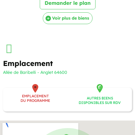
Demander le plan
Voir plus de biens
Emplacement
Allée de Baribelli - Anglet 64600
EMPLACEMENT
AUTRES BIENS
DU PROGRAMME
DISPONIBLES SUR RDV