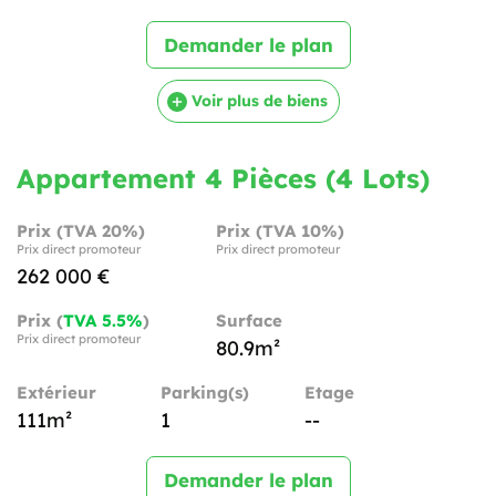
Demander le plan
Voir plus de biens
Appartement 4 Pièces (4 Lots)
Prix (TVA 20%)
Prix (TVA 10%)
Prix direct promoteur
Prix direct promoteur
262 000 €
Prix (
TVA 5.5%
)
Surface
Prix direct promoteur
80.9m²
Extérieur
Parking(s)
Etage
111m²
1
--
Demander le plan