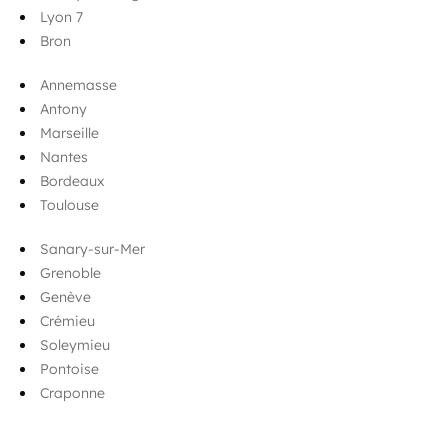
Lyon 7
Bron
Annemasse
Antony
Marseille
Nantes
Bordeaux
Toulouse
Sanary-sur-Mer
Grenoble
Genève
Crémieu
Soleymieu
Pontoise
Craponne