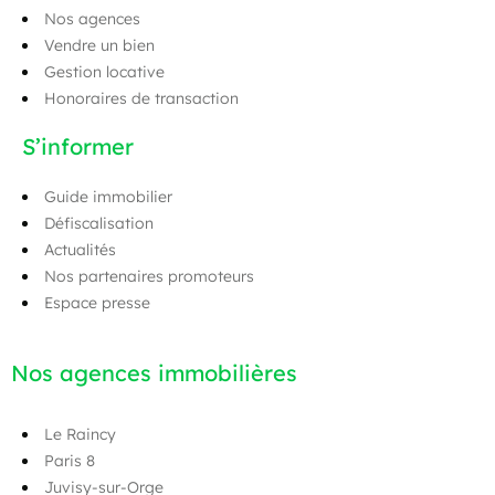
Nos agences
Vendre un bien
Gestion locative
Honoraires de transaction
S’informer
Guide immobilier
Défiscalisation
Actualités
Nos partenaires promoteurs
Espace presse
Nos agences immobilières
Le Raincy
Paris 8
Juvisy-sur-Orge