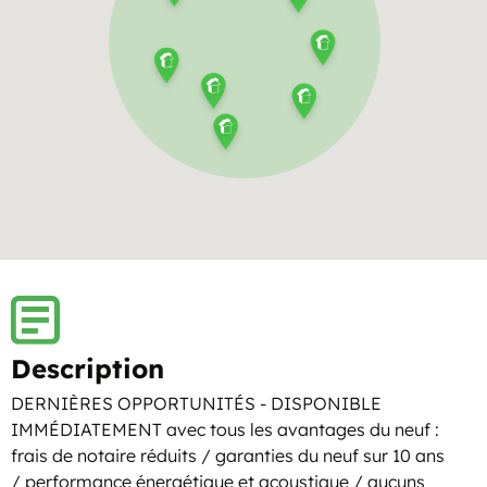
Description
DERNIÈRES OPPORTUNITÉS - DISPONIBLE
IMMÉDIATEMENT avec tous les avantages du neuf :
frais de notaire réduits / garanties du neuf sur 10 ans
/ performance énergétique et acoustique / aucuns