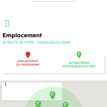
Emplacement
32 ROUTE DE VITRE - Châteaubourg 35220
EMPLACEMENT
AUTRES BIENS
DU PROGRAMME
DISPONIBLES SUR RDV