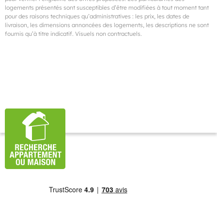
logements présentés sont susceptibles d’être modifiées à tout moment tant
pour des raisons techniques qu’administratives : les prix, les dates de
livraison, les dimensions annoncées des logements, les descriptions ne sont
fournis qu’à titre indicatif. Visuels non contractuels.