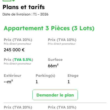
Plans et tarifs
Date de livraison : T1 – 2026
Appartement 3 Pièces (3 Lots)
Prix (TVA 20%)
Prix (TVA 10%)
Prix direct promoteur
Prix direct promoteur
245 000 €
Prix (
TVA 5.5%
)
Surface
Prix direct promoteur
66m²
Extérieur
Parking(s)
Etage
--m²
1
1
Demander le plan
Prix (TVA 20%)
Prix (TVA 10%)