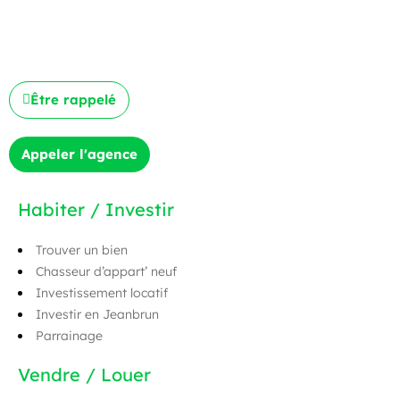
Être rappelé
Appeler l'agence
Habiter / Investir
Trouver un bien
Chasseur d’appart’ neuf
Investissement locatif
Investir en Jeanbrun
Parrainage
Vendre / Louer