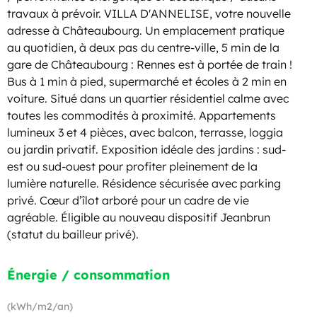
travaux à prévoir. VILLA D'ANNELISE, votre nouvelle
adresse à Châteaubourg. Un emplacement pratique
au quotidien, à deux pas du centre-ville, 5 min de la
gare de Châteaubourg : Rennes est à portée de train !
Bus à 1 min à pied, supermarché et écoles à 2 min en
voiture. Situé dans un quartier résidentiel calme avec
toutes les commodités à proximité. Appartements
lumineux 3 et 4 pièces, avec balcon, terrasse, loggia
ou jardin privatif. Exposition idéale des jardins : sud-
est ou sud-ouest pour profiter pleinement de la
lumière naturelle. Résidence sécurisée avec parking
privé. Cœur d’îlot arboré pour un cadre de vie
agréable. Éligible au nouveau dispositif Jeanbrun
(statut du bailleur privé).
Énergie / consommation
(kWh/m2/an)