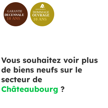
Vous souhaitez voir plus
de biens neufs sur le
secteur de
Châteaubourg
?