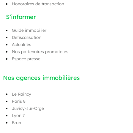
Honoraires de transaction
S’informer
Guide immobilier
Défiscalisation
Actualités
Nos partenaires promoteurs
Espace presse
Nos agences immobilières
Le Raincy
Paris 8
Juvisy-sur-Orge
Lyon 7
Bron