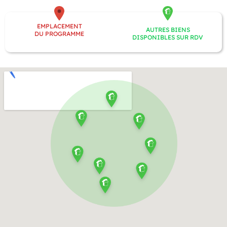
EMPLACEMENT
AUTRES BIENS
DU PROGRAMME
DISPONIBLES SUR RDV