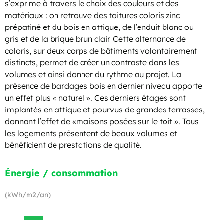
s’exprime à travers le choix des couleurs et des
matériaux : on retrouve des toitures coloris zinc
prépatiné et du bois en attique, de l’enduit blanc ou
gris et de la brique brun clair. Cette alternance de
coloris, sur deux corps de bâtiments volontairement
distincts, permet de créer un contraste dans les
volumes et ainsi donner du rythme au projet. La
présence de bardages bois en dernier niveau apporte
un effet plus « naturel ». Ces derniers étages sont
implantés en attique et pourvus de grandes terrasses,
donnant l’effet de «maisons posées sur le toit ». Tous
les logements présentent de beaux volumes et
bénéficient de prestations de qualité.
Énergie / consommation
(kWh/m2/an)