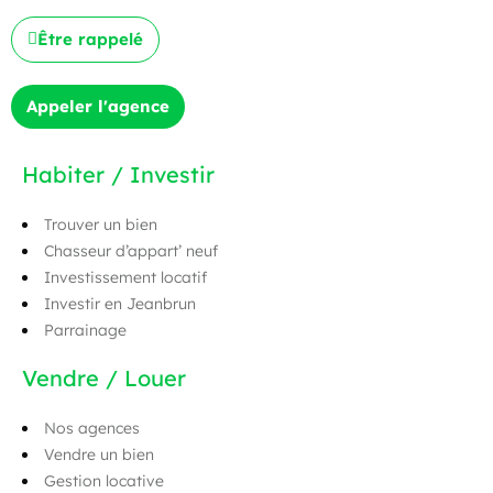
Être rappelé
Appeler l'agence
Habiter / Investir
Trouver un bien
Chasseur d’appart’ neuf
Investissement locatif
Investir en Jeanbrun
Parrainage
Vendre / Louer
Nos agences
Vendre un bien
Gestion locative