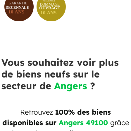
Vous souhaitez voir plus
de biens neufs sur le
secteur de
Angers
?
Retrouvez
100% des biens
disponibles sur
Angers 49100
grâce