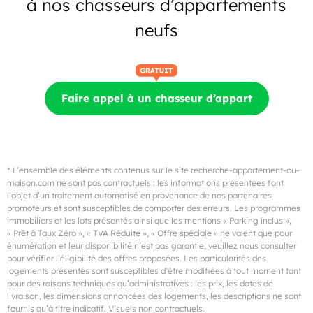
à nos chasseurs d’appartements
neufs
Faire appel à un chasseur d’appart
* L’ensemble des éléments contenus sur le site recherche-appartement-ou-
maison.com ne sont pas contractuels : les informations présentées font
l’objet d’un traitement automatisé en provenance de nos partenaires
promoteurs et sont susceptibles de comporter des erreurs. Les programmes
immobiliers et les lots présentés ainsi que les mentions « Parking inclus »,
« Prêt à Taux Zéro », « TVA Réduite », « Offre spéciale » ne valent que pour
énumération et leur disponibilité n’est pas garantie, veuillez nous consulter
pour vérifier l’éligibilité des offres proposées. Les particularités des
logements présentés sont susceptibles d’être modifiées à tout moment tant
pour des raisons techniques qu’administratives : les prix, les dates de
livraison, les dimensions annoncées des logements, les descriptions ne sont
fournis qu’à titre indicatif. Visuels non contractuels.