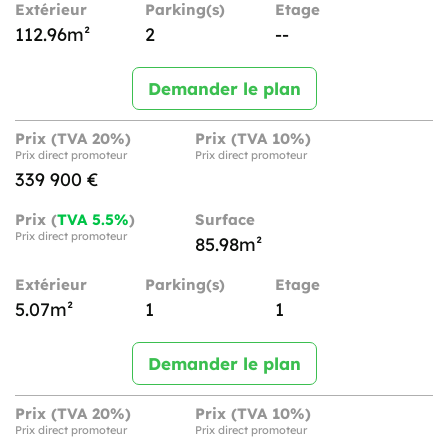
Extérieur
Parking(s)
Etage
112.96m²
2
--
Demander le plan
Prix (TVA 20%)
Prix (TVA 10%)
Prix direct promoteur
Prix direct promoteur
339 900 €
Prix (
TVA 5.5%
)
Surface
Prix direct promoteur
85.98m²
Extérieur
Parking(s)
Etage
5.07m²
1
1
Demander le plan
Prix (TVA 20%)
Prix (TVA 10%)
Prix direct promoteur
Prix direct promoteur