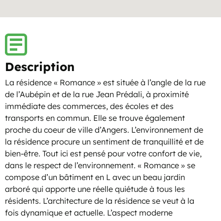
Description
La résidence « Romance » est située à l’angle de la rue
de l’Aubépin et de la rue Jean Prédali, à proximité
immédiate des commerces, des écoles et des
transports en commun. Elle se trouve également
proche du coeur de ville d’Angers. L’environnement de
la résidence procure un sentiment de tranquillité et de
bien-être. Tout ici est pensé pour votre confort de vie,
dans le respect de l’environnement. « Romance » se
compose d’un bâtiment en L avec un beau jardin
arboré qui apporte une réelle quiétude à tous les
résidents. L’architecture de la résidence se veut à la
fois dynamique et actuelle. L’aspect moderne