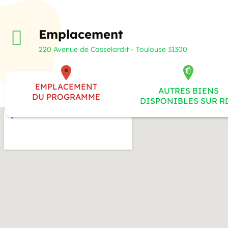
Emplacement
220 Avenue de Casselardit - Toulouse 31300
EMPLACEMENT
AUTRES BIENS
DU PROGRAMME
DISPONIBLES SUR R