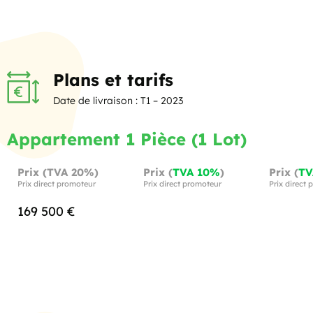
Plans et tarifs
Date de livraison : T1 – 2023
Appartement 1 Pièce (1 Lot)
Prix (TVA 20%)
Prix (
TVA 10%
)
Prix (
TV
Prix direct promoteur
Prix direct promoteur
Prix direct
169 500 €