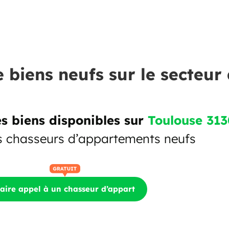
e biens neufs sur le secteur
s biens disponibles sur
Toulouse 31
s chasseurs d’appartements neufs
aire appel à un chasseur d’appart