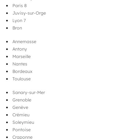
Paris 8
Juvisy-sur-Orge
Lyon 7
Bron
Annemasse
Antony
Marseille
Nantes
Bordeaux
Toulouse
Sanary-sur-Mer
Grenoble
Genève
Crémieu
Soleymieu
Pontoise
Craponne