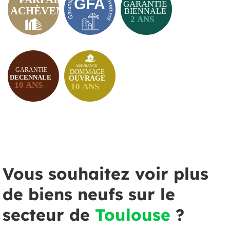
Vous souhaitez voir plus
de biens neufs sur le
secteur de
Toulouse
?