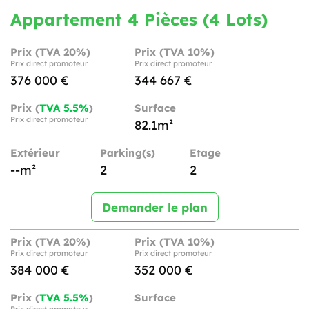
Appartement 4 Pièces (4 Lots)
Prix (TVA 20%)
Prix (TVA 10%)
Prix direct promoteur
Prix direct promoteur
376 000 €
344 667 €
Prix (
TVA 5.5%
)
Surface
Prix direct promoteur
82.1m²
Extérieur
Parking(s)
Etage
--m²
2
2
Demander le plan
Prix (TVA 20%)
Prix (TVA 10%)
Prix direct promoteur
Prix direct promoteur
384 000 €
352 000 €
Prix (
TVA 5.5%
)
Surface
Prix direct promoteur