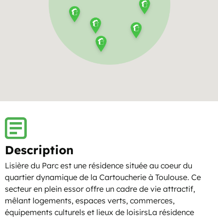
Description
Lisière du Parc est une résidence située au coeur du
quartier dynamique de la Cartoucherie à Toulouse. Ce
secteur en plein essor offre un cadre de vie attractif,
mêlant logements, espaces verts, commerces,
équipements culturels et lieux de loisirsLa résidence