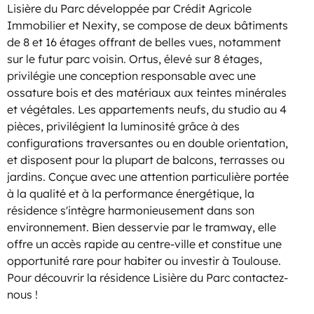
Lisière du Parc développée par Crédit Agricole
Immobilier et Nexity, se compose de deux bâtiments
de 8 et 16 étages offrant de belles vues, notamment
sur le futur parc voisin. Ortus, élevé sur 8 étages,
privilégie une conception responsable avec une
ossature bois et des matériaux aux teintes minérales
et végétales. Les appartements neufs, du studio au 4
pièces, privilégient la luminosité grâce à des
configurations traversantes ou en double orientation,
et disposent pour la plupart de balcons, terrasses ou
jardins. Conçue avec une attention particulière portée
à la qualité et à la performance énergétique, la
résidence s'intègre harmonieusement dans son
environnement. Bien desservie par le tramway, elle
offre un accès rapide au centre-ville et constitue une
opportunité rare pour habiter ou investir à Toulouse.
Pour découvrir la résidence Lisière du Parc contactez-
nous !