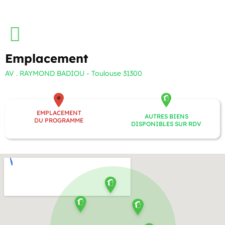
Emplacement
AV . RAYMOND BADIOU - Toulouse 31300
EMPLACEMENT
AUTRES BIENS
DU PROGRAMME
DISPONIBLES SUR RDV