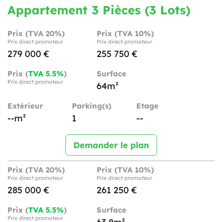
Appartement 3 Pièces (3 Lots)
Prix (TVA 20%)
Prix (TVA 10%)
Prix direct promoteur
Prix direct promoteur
279 000 €
255 750 €
Prix (
TVA 5.5%
)
Surface
Prix direct promoteur
64m²
Extérieur
Parking(s)
Etage
--m²
1
--
Demander le plan
Prix (TVA 20%)
Prix (TVA 10%)
Prix direct promoteur
Prix direct promoteur
285 000 €
261 250 €
Prix (
TVA 5.5%
)
Surface
Prix direct promoteur