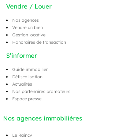
Vendre / Louer
Nos agences
Vendre un bien
Gestion locative
Honoraires de transaction
S’informer
Guide immobilier
Défiscalisation
Actualités
Nos partenaires promoteurs
Espace presse
Nos agences immobilières
Le Raincy