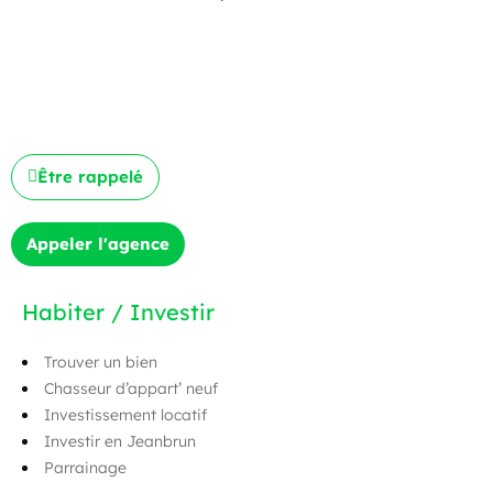
Être rappelé
Appeler l'agence
Habiter / Investir
Trouver un bien
Chasseur d’appart’ neuf
Investissement locatif
Investir en Jeanbrun
Parrainage