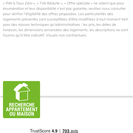
« Prêt à Taux Zéro », « TVA Réduite », « Offre spéciale » ne valent que pour
énumération et leur disponibilité n’est pas garantie, veuillez nous consulter
pour vérifier l’éligibilité des offres proposées. Les particularités des
logements présentés sont susceptibles d’être modifiées à tout moment tant
pour des raisons techniques qu’administratives : les prix, les dates de
livraison, les dimensions annoncées des logements, les descriptions ne sont
fournis qu’à titre indicatif. Visuels non contractuels.