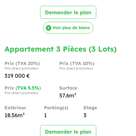
Demander le plan
Voir plus de biens
Appartement 3 Pièces (3 Lots)
Prix (TVA 20%)
Prix (TVA 10%)
Prix direct promoteur
Prix direct promoteur
319 000 €
Prix (
TVA 5.5%
)
Surface
Prix direct promoteur
57.6m²
Extérieur
Parking(s)
Etage
18.56m²
1
3
Demander le plan