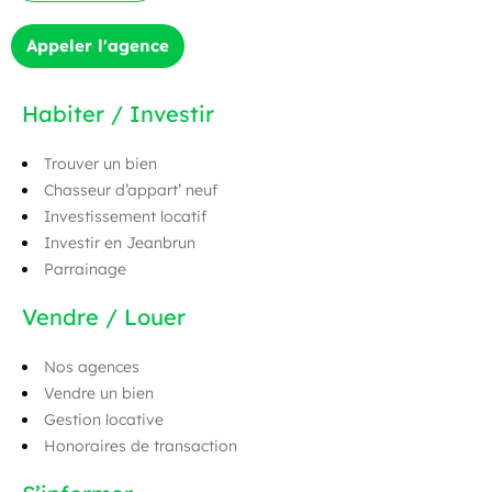
Appeler l'agence
Habiter / Investir
Trouver un bien
Chasseur d’appart’ neuf
Investissement locatif
Investir en Jeanbrun
Parrainage
Vendre / Louer
Nos agences
Vendre un bien
Gestion locative
Honoraires de transaction