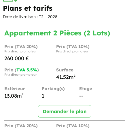
Plans et tarifs
Date de livraison : T2 – 2028
Appartement 2 Pièces (2 Lots)
Prix (TVA 20%)
Prix (TVA 10%)
Prix direct promoteur
Prix direct promoteur
260 000 €
Prix (
TVA 5.5%
)
Surface
Prix direct promoteur
41.52m²
Extérieur
Parking(s)
Etage
13.08m²
1
--
Demander le plan
Prix (TVA 20%)
Prix (TVA 10%)