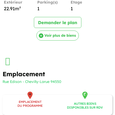
Extérieur
Parking(s)
Etage
22.91m²
1
1
Demander le plan
Voir plus de biens
Emplacement
Rue Edison - Chevilly-Larue 94550
EMPLACEMENT
AUTRES BIENS
DU PROGRAMME
DISPONIBLES SUR RDV