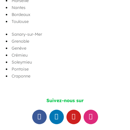
Marseille
Nantes
Bordeaux
Toulouse
Sanary-sur-Mer
Grenoble
Genève
Crémieu
Soleymieu
Pontoise
Craponne
Suivez-nous sur