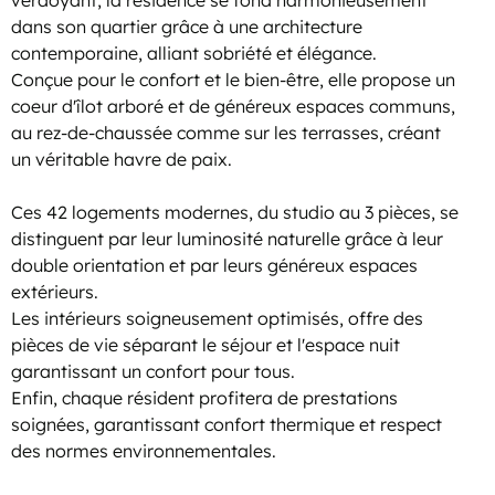
verdoyant, la résidence se fond harmonieusement
dans son quartier grâce à une architecture
contemporaine, alliant sobriété et élégance.
Conçue pour le confort et le bien-être, elle propose un
coeur d'îlot arboré et de généreux espaces communs,
au rez-de-chaussée comme sur les terrasses, créant
un véritable havre de paix.
Ces 42 logements modernes, du studio au 3 pièces, se
distinguent par leur luminosité naturelle grâce à leur
double orientation et par leurs généreux espaces
extérieurs.
Les intérieurs soigneusement optimisés, offre des
pièces de vie séparant le séjour et l'espace nuit
garantissant un confort pour tous.
Enfin, chaque résident profitera de prestations
soignées, garantissant confort thermique et respect
des normes environnementales.