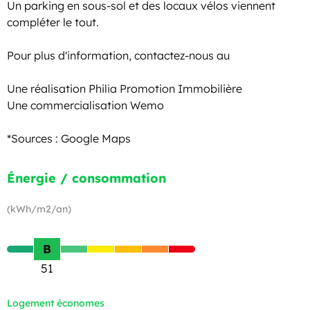
Un parking en sous-sol et des locaux vélos viennent
compléter le tout.
Pour plus d'information, contactez-nous au
Une réalisation Philia Promotion Immobilière
Une commercialisation Wemo
*Sources : Google Maps
Énergie / consommation
(kWh/m2/an)
B
51
Logement économes