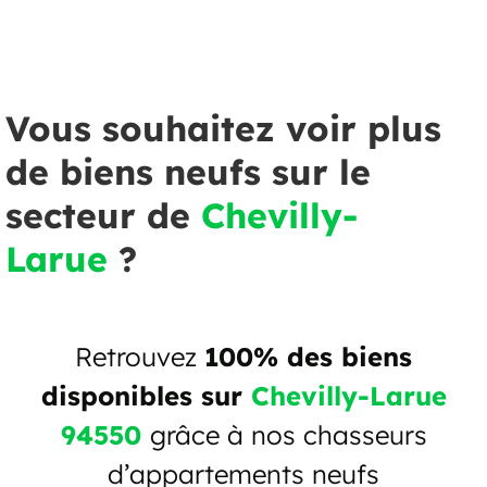
Vous souhaitez voir plus
de biens neufs sur le
secteur de
Chevilly-
Larue
?
Retrouvez
100% des biens
disponibles sur
Chevilly-Larue
94550
grâce à nos chasseurs
d’appartements neufs