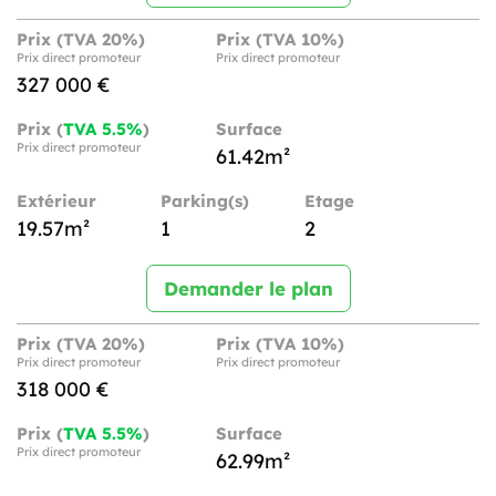
Prix (TVA 20%)
Prix (TVA 10%)
Prix direct promoteur
Prix direct promoteur
327 000 €
Prix (
TVA 5.5%
)
Surface
Prix direct promoteur
61.42m²
Extérieur
Parking(s)
Etage
19.57m²
1
2
Demander le plan
Prix (TVA 20%)
Prix (TVA 10%)
Prix direct promoteur
Prix direct promoteur
318 000 €
Prix (
TVA 5.5%
)
Surface
Prix direct promoteur
62.99m²