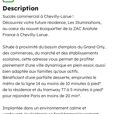
Description
Succès commercial à Chevilly-Larue !
Découvrez votre future résidence, Les Illuminations,
au coeur du nouvel écoquartier de la ZAC Anatole
France à Chevilly-Larue.
Située à proximité du bassin d'emplois du Grand Orly,
des commerces, du marché et des établissements
scolaires, cette adresse vous permet de profiter
pleinement d'une ville dynamique en plein essor, aussi
bien adaptée aux familles qu'aux actifs.
Bénéficiant d'une parfaite desserte, empruntez le
métro de la ligne 14 au moins de 10 minutes à pied*
de la résidence et du tramway T7 à 5 minutes à pied*
pour rejoindre Paris en moins de 20 min*.
Implantée dans un environnement calme et