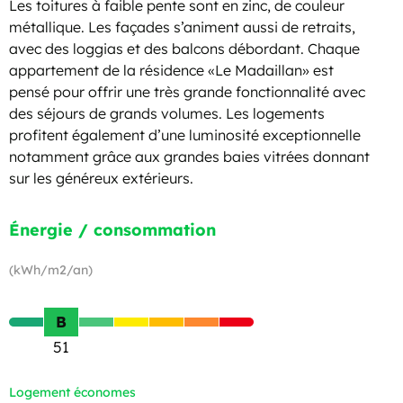
Les toitures à faible pente sont en zinc, de couleur
métallique. Les façades s’animent aussi de retraits,
avec des loggias et des balcons débordant. Chaque
appartement de la résidence «Le Madaillan» est
pensé pour offrir une très grande fonctionnalité avec
des séjours de grands volumes. Les logements
profitent également d’une luminosité exceptionnelle
notamment grâce aux grandes baies vitrées donnant
sur les généreux extérieurs.
Énergie / consommation
(kWh/m2/an)
B
51
Logement économes