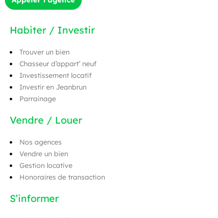
Habiter / Investir
Trouver un bien
Chasseur d’appart’ neuf
Investissement locatif
Investir en Jeanbrun
Parrainage
Vendre / Louer
Nos agences
Vendre un bien
Gestion locative
Honoraires de transaction
S’informer