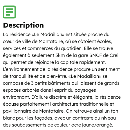
Description
La résidence «Le Madaillan» est située proche du
cœur de ville de Montataire, où se côtoient écoles,
services et commerces du quotidien. Elle se trouve
également à seulement 5km de la gare SNCF de Creil
qui permet de rejoindre la capitale rapidement.
L’environnement de la résidence procure un sentiment
de tranquillité et de bien-être. «Le Madaillan» se
compose de 3 petits bâtiments qui laissent de grands
espaces arborés dans l’esprit du paysages
environnant. D’allure discrète et élégante, la résidence
épouse parfaitement l’architecture traditionnelle et
pavillonnaire de Montataire. On retrouve ainsi un ton
blanc pour les façades, avec un contraste au niveau
des soubassements de couleur ocre jaune/orangé.