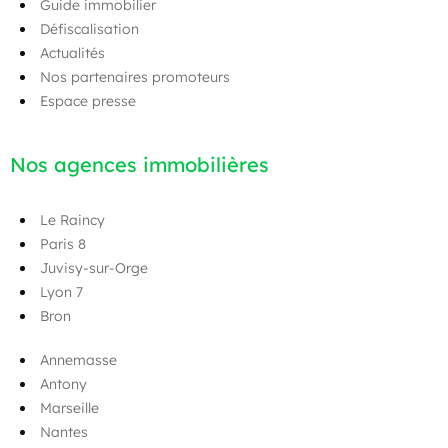
Guide immobilier
Défiscalisation
Actualités
Nos partenaires promoteurs
Espace presse
Nos agences immobilières
Le Raincy
Paris 8
Juvisy-sur-Orge
Lyon 7
Bron
Annemasse
Antony
Marseille
Nantes