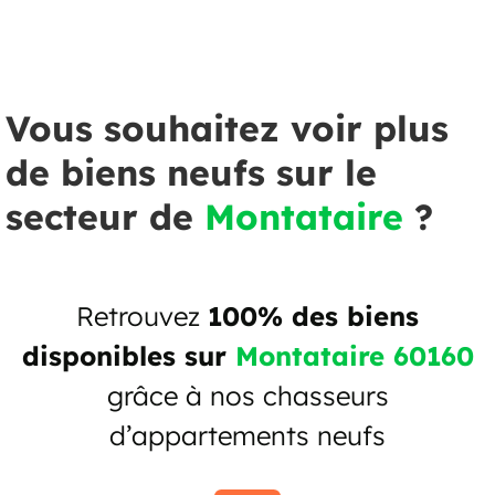
Vous souhaitez voir plus
de biens neufs sur le
secteur de
Montataire
?
Retrouvez
100% des biens
disponibles sur
Montataire 60160
grâce à nos chasseurs
d’appartements neufs