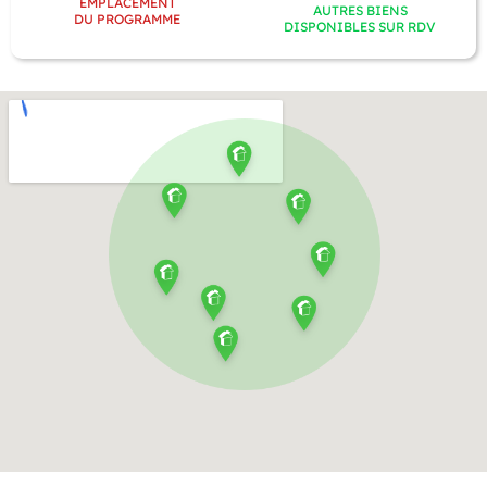
EMPLACEMENT
AUTRES BIENS
DU PROGRAMME
DISPONIBLES SUR RDV