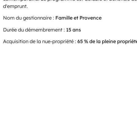
d'emprunt.
Nom du gestionnaire :
Famille et Provence
Durée du démembrement :
15 ans
Acquisition de la nue-propriété :
65 % de la pleine propriét