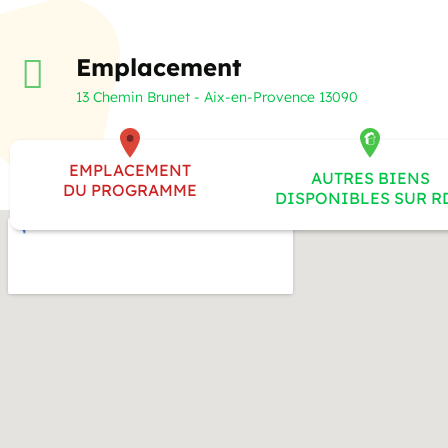
Emplacement
13 Chemin Brunet - Aix-en-Provence 13090
EMPLACEMENT
AUTRES BIENS
DU PROGRAMME
DISPONIBLES SUR R