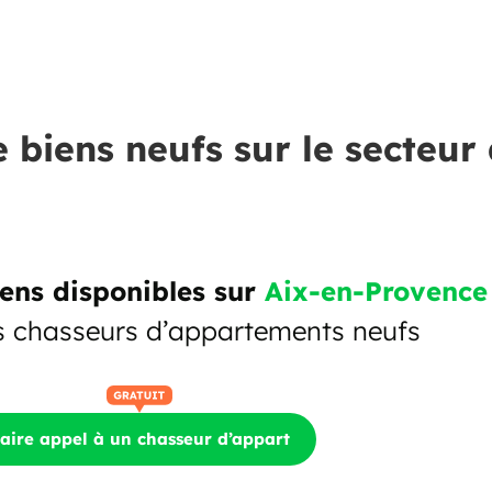
e biens neufs sur le secteur
ens disponibles sur
Aix-en-Provence
s chasseurs d’appartements neufs
aire appel à un chasseur d’appart