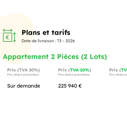
Plans et tarifs
Date de livraison : T3 – 2026
Appartement 2 Pièces (2 Lots)
Prix (TVA 20%)
Prix (
TVA 10%
)
Prix (
TV
Prix direct promoteur
Prix direct promoteur
Prix direct
Sur demande
225 940 €