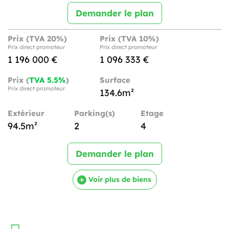
Demander le plan
Prix (TVA 20%)
Prix (TVA 10%)
Prix direct promoteur
Prix direct promoteur
1 196 000 €
1 096 333 €
Prix (
TVA 5.5%
)
Surface
Prix direct promoteur
134.6m²
Extérieur
Parking(s)
Etage
94.5m²
2
4
Demander le plan
Voir plus de biens