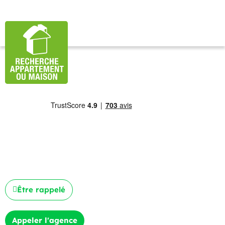
Être rappelé
Appeler l'agence