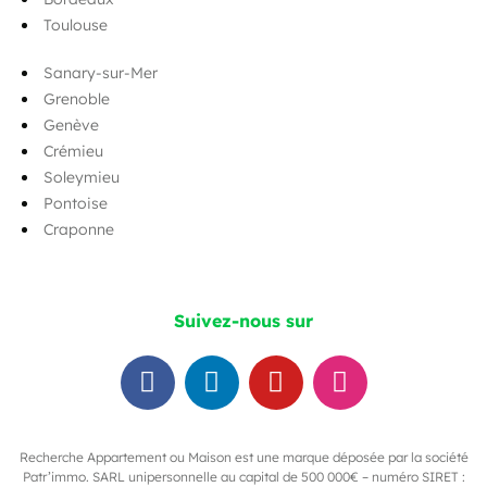
Toulouse
Sanary-sur-Mer
Grenoble
Genève
Crémieu
Soleymieu
Pontoise
Craponne
Suivez-nous sur
Recherche Appartement ou Maison est une marque déposée par la société
Patr’immo. SARL unipersonnelle au capital de 500 000€ – numéro SIRET :