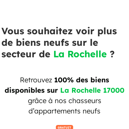
Vous souhaitez voir plus
de biens neufs sur le
secteur de
La Rochelle
?
Retrouvez
100% des biens
disponibles sur
La Rochelle 17000
grâce à nos chasseurs
d’appartements neufs