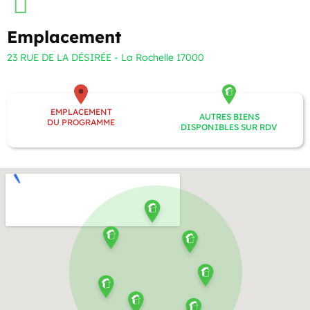
Emplacement
23 RUE DE LA DÉSIRÉE - La Rochelle 17000
EMPLACEMENT
AUTRES BIENS
DU PROGRAMME
DISPONIBLES SUR RDV