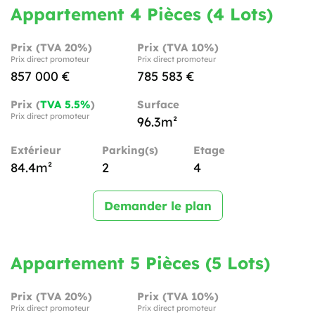
Appartement 4 Pièces (4 Lots)
Prix (TVA 20%)
Prix (TVA 10%)
Prix direct promoteur
Prix direct promoteur
857 000 €
785 583 €
Prix (
TVA 5.5%
)
Surface
Prix direct promoteur
96.3m²
Extérieur
Parking(s)
Etage
84.4m²
2
4
Demander le plan
Appartement 5 Pièces (5 Lots)
Prix (TVA 20%)
Prix (TVA 10%)
Prix direct promoteur
Prix direct promoteur