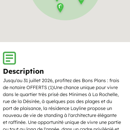
Description
Jusqu'au 31 juillet 2026, profitez des Bons Plans : frais
de notaire OFFERTS (1)Une chance unique pour vivre
dans le quartier très prisé des Minimes à La Rochelle,
rue de la Désirée, à quelques pas des plages et du
port de plaisance, la résidence Layline propose un
nouveau de vie de standing à l'architecture élégante
et raffinée. Une opportunité unique de vivre une partie
ou tout au long de l'année, dans un cadre privilégié et