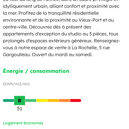
idylliquement urbain, alliant confort et proximité avec
la mer. Profitez de la tranquillité résidentielle
environnante et de la proximité au Vieux-Port et au
centre-ville. Découvrez dès à présent des
appartements d'exception du studio au 3 pièces, tous
prolongés d'espaces extérieurs généreux. Renseignez-
vous à notre espace de vente à La Rochelle, 5 rue
Gargoulleau. Ouvert du mardi au samedi.
Énergie / consommation
(kWh/m2/an)
B
51
Logement économes