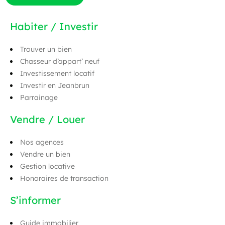
Habiter / Investir
Trouver un bien
Chasseur d’appart’ neuf
Investissement locatif
Investir en Jeanbrun
Parrainage
Vendre / Louer
Nos agences
Vendre un bien
Gestion locative
Honoraires de transaction
S’informer
Guide immobilier