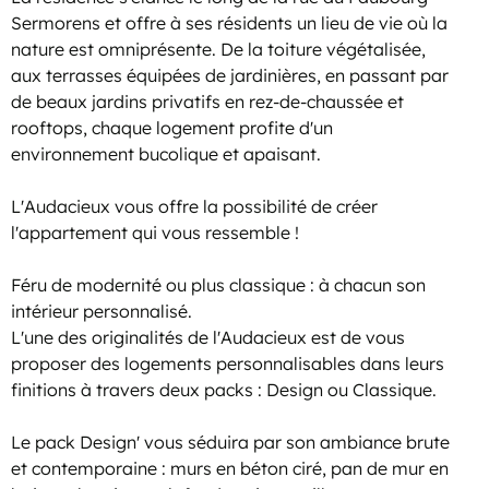
Sermorens et offre à ses résidents un lieu de vie où la
nature est omniprésente. De la toiture végétalisée,
aux terrasses équipées de jardinières, en passant par
de beaux jardins privatifs en rez-de-chaussée et
rooftops, chaque logement profite d'un
environnement bucolique et apaisant.
L'Audacieux vous offre la possibilité de créer
l'appartement qui vous ressemble !
Féru de modernité ou plus classique : à chacun son
intérieur personnalisé.
L'une des originalités de l'Audacieux est de vous
proposer des logements personnalisables dans leurs
finitions à travers deux packs : Design ou Classique.
Le pack Design' vous séduira par son ambiance brute
et contemporaine : murs en béton ciré, pan de mur en