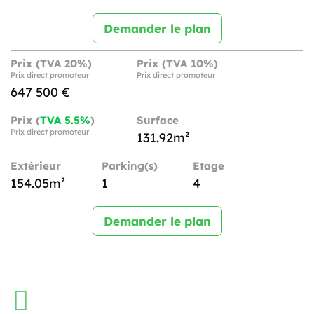
Demander le plan
Prix (TVA 20%)
Prix (TVA 10%)
Prix direct promoteur
Prix direct promoteur
647 500 €
Prix (
TVA 5.5%
)
Surface
Prix direct promoteur
131.92m²
Extérieur
Parking(s)
Etage
154.05m²
1
4
Demander le plan