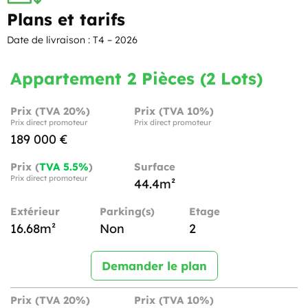
Plans et tarifs
Date de livraison : T4 – 2026
Appartement 2 Pièces (2 Lots)
Prix (TVA 20%)
Prix (TVA 10%)
Prix direct promoteur
Prix direct promoteur
189 000 €
Prix (
TVA 5.5%
)
Surface
Prix direct promoteur
44.4m²
Extérieur
Parking(s)
Etage
16.68m²
Non
2
Demander le plan
Prix (TVA 20%)
Prix (TVA 10%)