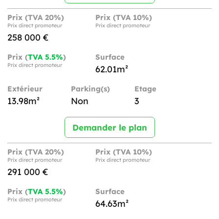
Prix (TVA 20%)
Prix (TVA 10%)
Prix direct promoteur
Prix direct promoteur
258 000 €
Prix (
TVA 5.5%
)
Surface
Prix direct promoteur
62.01m²
Extérieur
Parking(s)
Etage
13.98m²
Non
3
Demander le plan
Prix (TVA 20%)
Prix (TVA 10%)
Prix direct promoteur
Prix direct promoteur
291 000 €
Prix (
TVA 5.5%
)
Surface
Prix direct promoteur
64.63m²