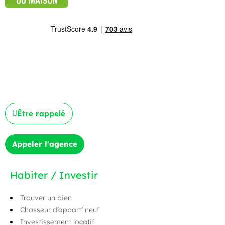
Être rappelé
Appeler l'agence
Habiter / Investir
Trouver un bien
Chasseur d’appart’ neuf
Investissement locatif