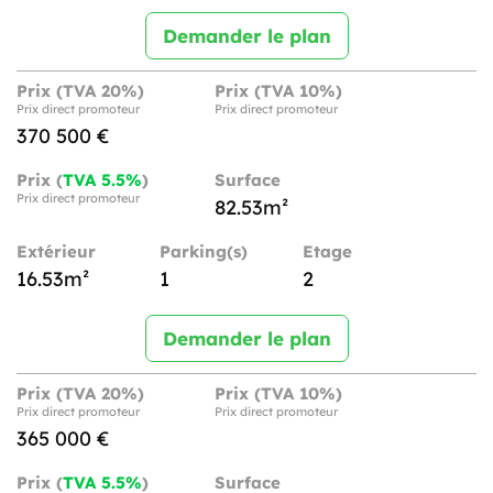
Demander le plan
Prix (TVA 20%)
Prix (TVA 10%)
Prix direct promoteur
Prix direct promoteur
370 500 €
Prix (
TVA 5.5%
)
Surface
Prix direct promoteur
82.53m²
Extérieur
Parking(s)
Etage
16.53m²
1
2
Demander le plan
Prix (TVA 20%)
Prix (TVA 10%)
Prix direct promoteur
Prix direct promoteur
365 000 €
Prix (
TVA 5.5%
)
Surface