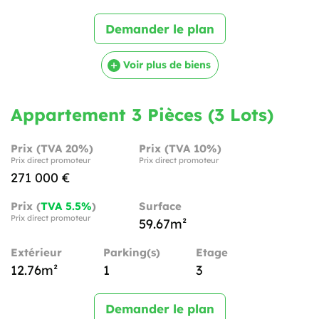
Demander le plan
Voir plus de biens
Appartement 3 Pièces (3 Lots)
Prix (TVA 20%)
Prix (TVA 10%)
Prix direct promoteur
Prix direct promoteur
271 000 €
Prix (
TVA 5.5%
)
Surface
Prix direct promoteur
59.67m²
Extérieur
Parking(s)
Etage
12.76m²
1
3
Demander le plan