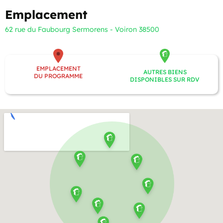
Emplacement
62 rue du Faubourg Sermorens - Voiron 38500
EMPLACEMENT
AUTRES BIENS
DU PROGRAMME
DISPONIBLES SUR RDV