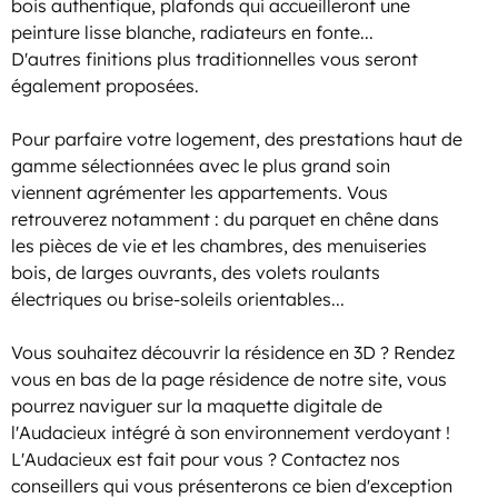
bois authentique, plafonds qui accueilleront une
peinture lisse blanche, radiateurs en fonte...
D'autres finitions plus traditionnelles vous seront
également proposées.
Pour parfaire votre logement, des prestations haut de
gamme sélectionnées avec le plus grand soin
viennent agrémenter les appartements. Vous
retrouverez notamment : du parquet en chêne dans
les pièces de vie et les chambres, des menuiseries
bois, de larges ouvrants, des volets roulants
électriques ou brise-soleils orientables...
Vous souhaitez découvrir la résidence en 3D ? Rendez
vous en bas de la page résidence de notre site, vous
pourrez naviguer sur la maquette digitale de
l'Audacieux intégré à son environnement verdoyant !
L'Audacieux est fait pour vous ? Contactez nos
conseillers qui vous présenterons ce bien d'exception