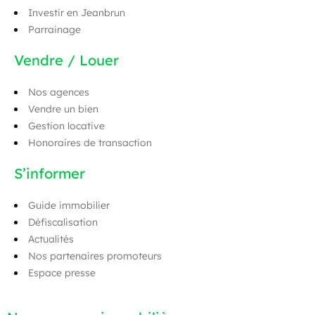
Investir en Jeanbrun
Parrainage
Vendre / Louer
Nos agences
Vendre un bien
Gestion locative
Honoraires de transaction
S’informer
Guide immobilier
Défiscalisation
Actualités
Nos partenaires promoteurs
Espace presse