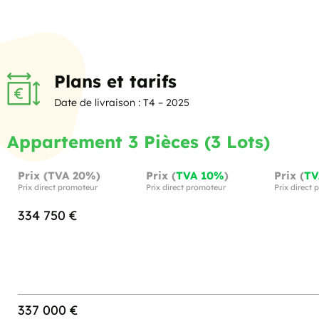
Plans et tarifs
Date de livraison : T4 – 2025
Appartement 3 Pièces (3 Lots)
Prix (TVA 20%)
Prix (
TVA 10%
)
Prix (
TV
Prix direct promoteur
Prix direct promoteur
Prix direct
334 750 €
337 000 €