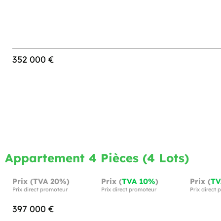
352 000 €
Appartement 4 Pièces (4 Lots)
Prix (TVA 20%)
Prix (
TVA 10%
)
Prix (
TV
Prix direct promoteur
Prix direct promoteur
Prix direct
397 000 €