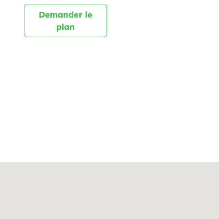
Demander le
plan