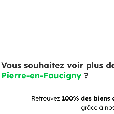
Vous souhaitez voir plus d
Pierre-en-Faucigny
?
Retrouvez
100% des biens 
grâce à no