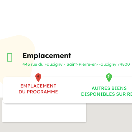
Emplacement
443 rue du Faucigny - Saint-Pierre-en-Faucigny 74800
EMPLACEMENT
AUTRES BIENS
DU PROGRAMME
DISPONIBLES SUR R