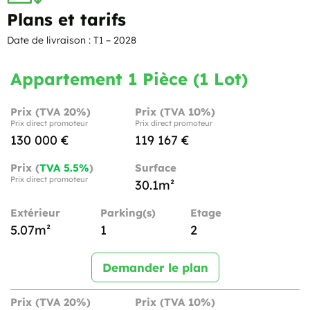
Plans et tarifs
Date de livraison : T1 – 2028
Appartement 1 Pièce (1 Lot)
Prix (TVA 20%)
Prix (TVA 10%)
Prix direct promoteur
Prix direct promoteur
130 000 €
119 167 €
Prix (
TVA 5.5%
)
Surface
Prix direct promoteur
30.1m²
Extérieur
Parking(s)
Etage
5.07m²
1
2
Demander le plan
Prix (TVA 20%)
Prix (TVA 10%)