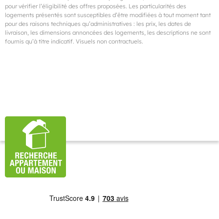
pour vérifier l’éligibilité des offres proposées. Les particularités des
logements présentés sont susceptibles d’être modifiées à tout moment tant
pour des raisons techniques qu’administratives : les prix, les dates de
livraison, les dimensions annoncées des logements, les descriptions ne sont
fournis qu’à titre indicatif. Visuels non contractuels.