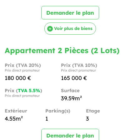
Demander le plan
Voir plus de biens
Appartement 2 Pièces (2 Lots)
Prix (TVA 20%)
Prix (TVA 10%)
Prix direct promoteur
Prix direct promoteur
180 000 €
165 000 €
Prix (
TVA 5.5%
)
Surface
Prix direct promoteur
39.59m²
Extérieur
Parking(s)
Etage
4.55m²
1
3
Demander le plan