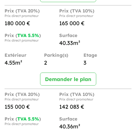
Prix (TVA 20%)
Prix (TVA 10%)
Prix direct promoteur
Prix direct promoteur
180 000 €
165 000 €
Prix (
TVA 5.5%
)
Surface
Prix direct promoteur
40.33m²
Extérieur
Parking(s)
Etage
4.55m²
2
3
Demander le plan
Prix (TVA 20%)
Prix (TVA 10%)
Prix direct promoteur
Prix direct promoteur
155 000 €
142 083 €
Prix (
TVA 5.5%
)
Surface
Prix direct promoteur
40.36m²