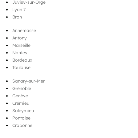
Juvisy-sur-Orge
Lyon 7
Bron
Annemasse
Antony
Marseille
Nantes
Bordeaux
Toulouse
Sanary-sur-Mer
Grenoble
Genève
Crémieu
Soleymieu
Pontoise
Craponne