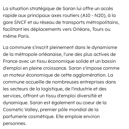
La situation stratégique de Saran lui offre un accès
rapide aux principaux axes routiers (A10 - N20), à la
gare SNCF et au réseau de transports métropolitains,
facilitant les déplacements vers Orléans, Tours ou
même Paris.
La commune s'inscrit pleinement dans le dynamisme
de la métropole orléanaise, l'une des plus actives de
France avec un tissu économique solide et un bassin
d'emploi en pleine croissance. Saran s'impose comme
un moteur économique de cette agglomération. La
commune accueille de nombreuses entreprises dans
les secteurs de la logistique, de l'industrie et des
services, offrant un tissu d'emploi diversifié et
dynamique. Saran est également au coeur de la
Cosmetic Valley, premier pôle mondial de la
parfumerie cosmétique. Elle emploie environ
personnes.