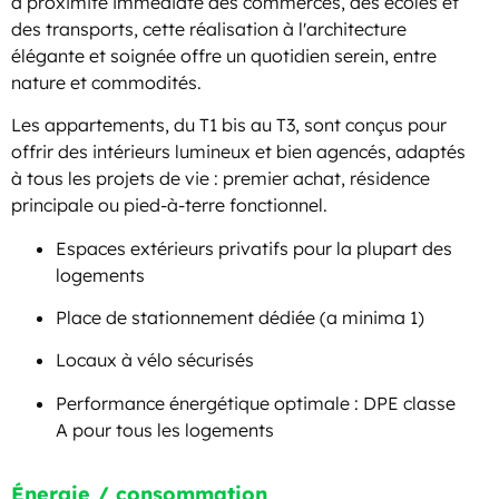
à proximité immédiate des commerces, des écoles et
des transports, cette réalisation à l'architecture
élégante et soignée offre un quotidien serein, entre
nature et commodités.
Les appartements, du T1 bis au T3, sont conçus pour
offrir des intérieurs lumineux et bien agencés, adaptés
à tous les projets de vie : premier achat, résidence
principale ou pied-à-terre fonctionnel.
Espaces extérieurs privatifs pour la plupart des
logements
Place de stationnement dédiée (a minima 1)
Locaux à vélo sécurisés
Performance énergétique optimale : DPE classe
A pour tous les logements
Énergie / consommation