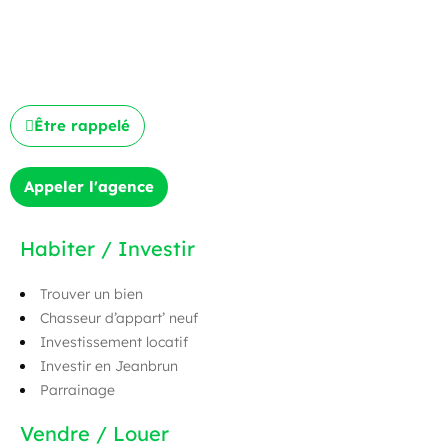
Être rappelé
Appeler l'agence
Habiter / Investir
Trouver un bien
Chasseur d’appart’ neuf
Investissement locatif
Investir en Jeanbrun
Parrainage
Vendre / Louer