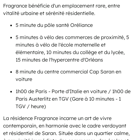
Fragrance bénéficie d'un emplacement rare, entre
vitalité urbaine et sérénité résidentielle.
5 minute du pôle santé Oréliance
5 minutes à vélo des commerces de proximité, 5
minutes à vélo de l'école maternelle et
élémentaire, 10 minutes du collège et du lycée,
15 minutes de l'hypercentre d'Orléans
8 minute du centre commercial Cap Saran en
voiture
1h00 de Paris - Porte d'Italie en voiture / 1h00 de
Paris Austerlitz en TGV (Gare à 10 minutes - 1
TGV / heure)
La résidence Fragrance incarne un art de vivre
contemporain, en harmonie avec le cadre verdoyant
et résidentiel de Saran. Située dans un quartier calme,