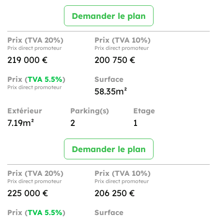
Demander le plan
Prix (TVA 20%)
Prix (TVA 10%)
Prix direct promoteur
Prix direct promoteur
219 000 €
200 750 €
Prix (
TVA 5.5%
)
Surface
Prix direct promoteur
58.35m²
Extérieur
Parking(s)
Etage
7.19m²
2
1
Demander le plan
Prix (TVA 20%)
Prix (TVA 10%)
Prix direct promoteur
Prix direct promoteur
225 000 €
206 250 €
Prix (
TVA 5.5%
)
Surface