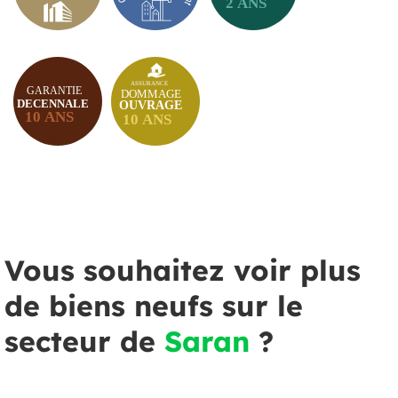
Vous souhaitez voir plus
de biens neufs sur le
secteur de
Saran
?