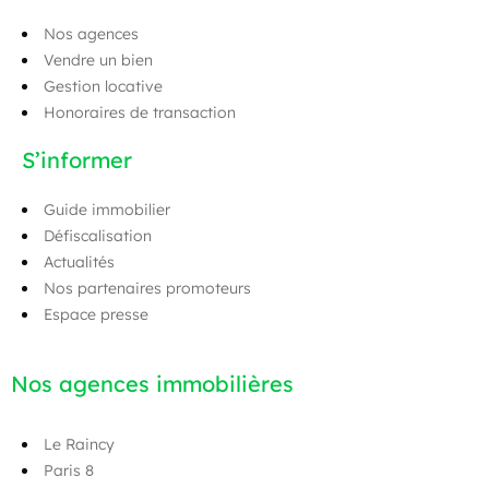
Nos agences
Vendre un bien
Gestion locative
Honoraires de transaction
S’informer
Guide immobilier
Défiscalisation
Actualités
Nos partenaires promoteurs
Espace presse
Nos agences immobilières
Le Raincy
Paris 8