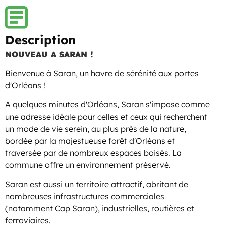
Description
NOUVEAU A SARAN !
Bienvenue à Saran, un havre de sérénité aux portes
d'Orléans !
A quelques minutes d'Orléans, Saran s'impose comme
une adresse idéale pour celles et ceux qui recherchent
un mode de vie serein, au plus près de la nature,
bordée par la majestueuse forêt d'Orléans et
traversée par de nombreux espaces boisés. La
commune offre un environnement préservé.
Saran est aussi un territoire attractif, abritant de
nombreuses infrastructures commerciales
(notamment Cap Saran), industrielles, routières et
ferroviaires.