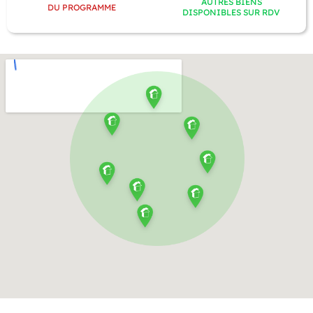
AUTRES BIENS
DU PROGRAMME
DISPONIBLES SUR RDV