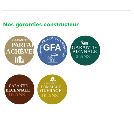
Nos garanties constructeur