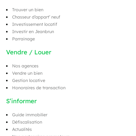
Trouver un bien
Chasseur d’appart’ neuf
Investissement locatif
Investir en Jeanbrun
Parrainage
Vendre / Louer
Nos agences
Vendre un bien
Gestion locative
Honoraires de transaction
S’informer
Guide immobilier
Défiscalisation
Actualités