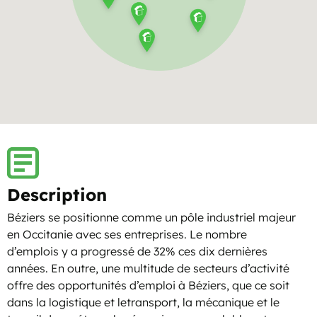
Description
Béziers se positionne comme un pôle industriel majeur
en Occitanie avec ses entreprises. Le nombre
d’emplois y a progressé de 32% ces dix dernières
années. En outre, une multitude de secteurs d’activité
offre des opportunités d’emploi à Béziers, que ce soit
dans la logistique et letransport, la mécanique et le