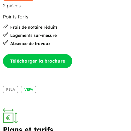
2 pièces
Points forts
Frais de notaire réduits
Logements sur-mesure
Absence de travaux
Télécharger la brochure
PSLA
VEFA
Plans et tarifs