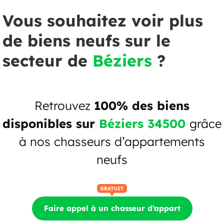
Vous souhaitez voir plus
de biens neufs sur le
secteur de
Béziers
?
Retrouvez
100% des biens
disponibles sur
Béziers 34500
grâce
à nos chasseurs d’appartements
neufs
Faire appel à un chasseur d’appart