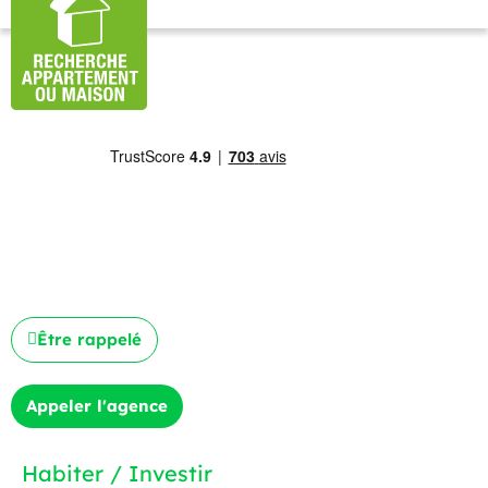
Être rappelé
Appeler l'agence
Habiter / Investir