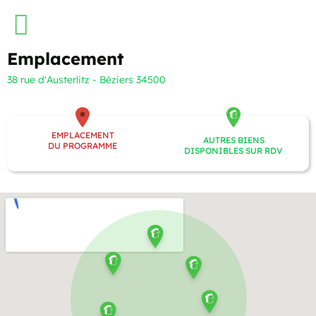
Emplacement
38 rue d'Austerlitz - Béziers 34500
EMPLACEMENT
AUTRES BIENS
DU PROGRAMME
DISPONIBLES SUR RDV