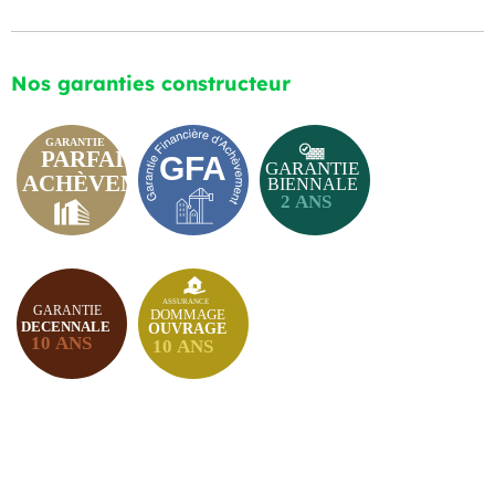
Nos garanties constructeur