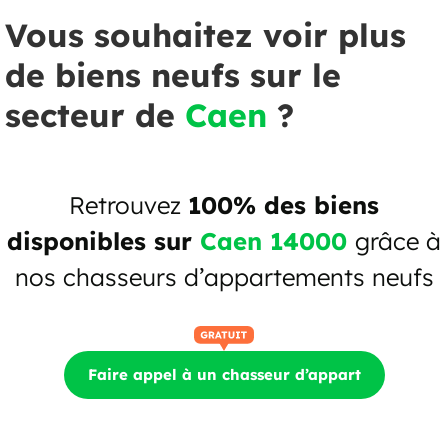
Vous souhaitez voir plus
de biens neufs sur le
secteur de
Caen
?
Retrouvez
100% des biens
disponibles sur
Caen 14000
grâce à
nos chasseurs d’appartements neufs
Faire appel à un chasseur d’appart