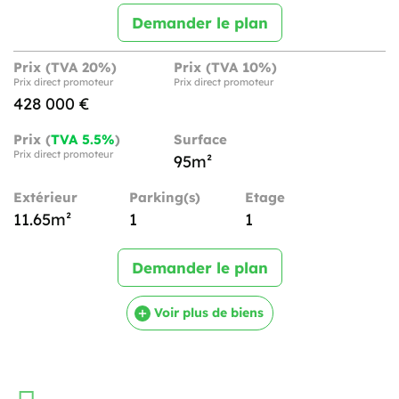
Demander le plan
Prix (TVA 20%)
Prix (TVA 10%)
Prix direct promoteur
Prix direct promoteur
428 000 €
Prix (
TVA 5.5%
)
Surface
Prix direct promoteur
95m²
Extérieur
Parking(s)
Etage
11.65m²
1
1
Demander le plan
Voir plus de biens