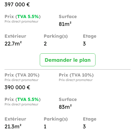
397 000 €
Prix (
TVA 5.5%
)
Surface
Prix direct promoteur
81m²
Extérieur
Parking(s)
Etage
22.7m²
2
3
Demander le plan
Prix (TVA 20%)
Prix (TVA 10%)
Prix direct promoteur
Prix direct promoteur
390 000 €
Prix (
TVA 5.5%
)
Surface
Prix direct promoteur
83m²
Extérieur
Parking(s)
Etage
21.3m²
1
3