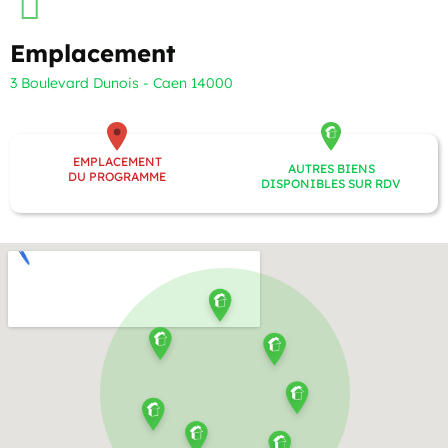
Emplacement
3 Boulevard Dunois - Caen 14000
EMPLACEMENT
AUTRES BIENS
DU PROGRAMME
DISPONIBLES SUR RDV