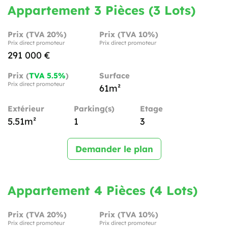
Appartement 3 Pièces (3 Lots)
Prix (TVA 20%)
Prix (TVA 10%)
Prix direct promoteur
Prix direct promoteur
291 000 €
Prix (
TVA 5.5%
)
Surface
Prix direct promoteur
61m²
Extérieur
Parking(s)
Etage
5.51m²
1
3
Demander le plan
Appartement 4 Pièces (4 Lots)
Prix (TVA 20%)
Prix (TVA 10%)
Prix direct promoteur
Prix direct promoteur