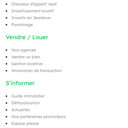
Chasseur d’appart’ neuf
Investissement locatif
Investir en Jeanbrun
Parrainage
Vendre / Louer
Nos agences
Vendre un bien
Gestion locative
Honoraires de transaction
S’informer
Guide immobilier
Défiscalisation
Actualités
Nos partenaires promoteurs
Espace presse