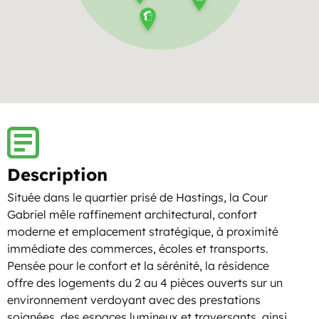
Description
Située dans le quartier prisé de Hastings, la Cour
Gabriel mêle raffinement architectural, confort
moderne et emplacement stratégique, à proximité
immédiate des commerces, écoles et transports.
Pensée pour le confort et la sérénité, la résidence
offre des logements du 2 au 4 pièces ouverts sur un
environnement verdoyant avec des prestations
soignées, des espaces lumineux et traversants, ainsi