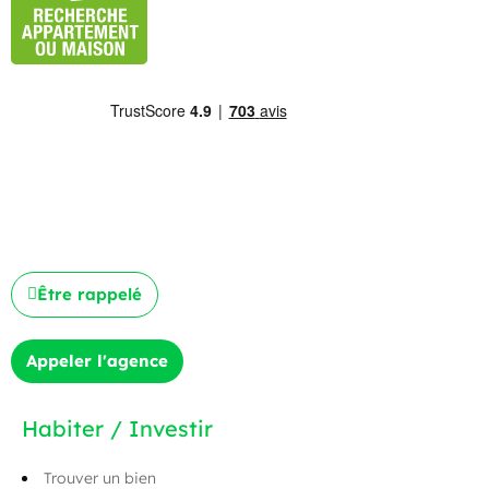
Être rappelé
Appeler l'agence
Habiter / Investir
Trouver un bien