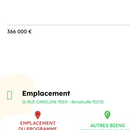
366 000 €
Emplacement
16 RUE CAROLINE RIER - Bondoufle 91070
EMPLACEMENT
AUTRES BIENS
DU PROGRAMME