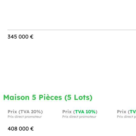
345 000 €
Maison 5 Pièces (5 Lots)
Prix (TVA 20%)
Prix (
TVA 10%
)
Prix (
TV
Prix direct promoteur
Prix direct promoteur
Prix direct
408 000 €