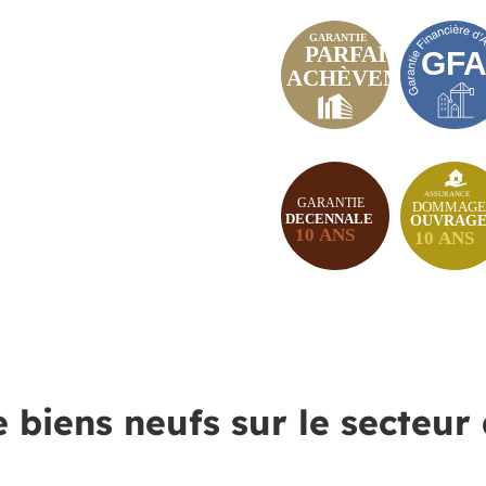
e biens neufs sur le secteur