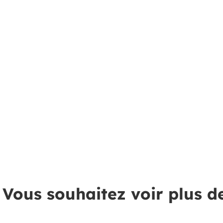
Vous souhaitez voir plus d