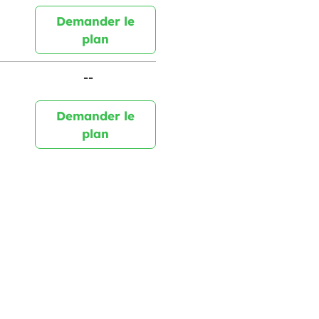
Demander le
plan
--
Demander le
plan