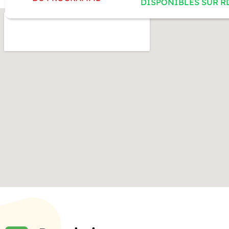
DISPONIBLES SUR R