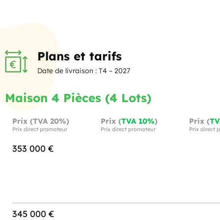
Plans et tarifs
Date de livraison : T4 – 2027
Maison 4 Pièces (4 Lots)
Prix (TVA 20%)
Prix (
TVA 10%
)
Prix (
TV
Prix direct promoteur
Prix direct promoteur
Prix direct
353 000 €
345 000 €