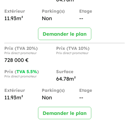
Extérieur
Parking(s)
Etage
11.93m²
Non
--
Demander le plan
Prix (TVA 20%)
Prix (TVA 10%)
Prix direct promoteur
Prix direct promoteur
728 000 €
Prix (
TVA 5.5%
)
Surface
Prix direct promoteur
64.78m²
Extérieur
Parking(s)
Etage
11.93m²
Non
--
Demander le plan