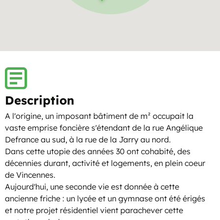
Description
A l'origine, un imposant bâtiment de m² occupait la
vaste emprise foncière s'étendant de la rue Angélique
Defrance au sud, à la rue de la Jarry au nord.
Dans cette utopie des années 30 ont cohabité, des
décennies durant, activité et logements, en plein coeur
de Vincennes.
Aujourd'hui, une seconde vie est donnée à cette
ancienne friche : un lycée et un gymnase ont été érigés
et notre projet résidentiel vient parachever cette