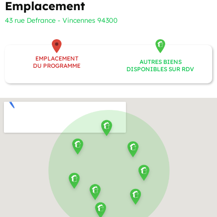
Emplacement
43 rue Defrance - Vincennes 94300
EMPLACEMENT
AUTRES BIENS
DU PROGRAMME
DISPONIBLES SUR RDV