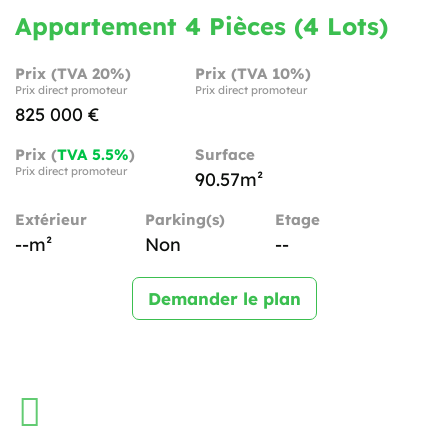
Appartement 4 Pièces (4 Lots)
Prix (TVA 20%)
Prix (TVA 10%)
Prix direct promoteur
Prix direct promoteur
825 000 €
Prix (
TVA 5.5%
)
Surface
Prix direct promoteur
90.57m²
Extérieur
Parking(s)
Etage
--m²
Non
--
Demander le plan