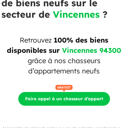
de biens neufs sur le
secteur de
Vincennes
?
Retrouvez
100% des biens
disponibles sur
Vincennes 94300
grâce à nos chasseurs
d’appartements neufs
Faire appel à un chasseur d’appart