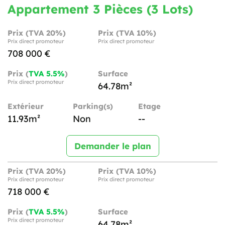
Appartement 3 Pièces (3 Lots)
Prix (TVA 20%)
Prix (TVA 10%)
Prix direct promoteur
Prix direct promoteur
708 000 €
Prix (
TVA 5.5%
)
Surface
Prix direct promoteur
64.78m²
Extérieur
Parking(s)
Etage
11.93m²
Non
--
Demander le plan
Prix (TVA 20%)
Prix (TVA 10%)
Prix direct promoteur
Prix direct promoteur
718 000 €
Prix (
TVA 5.5%
)
Surface
Prix direct promoteur
64.78m²