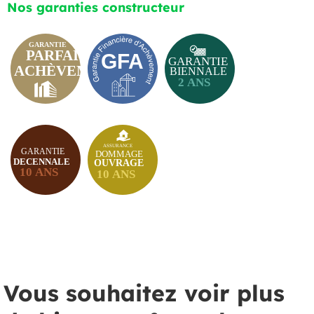
Nos garanties constructeur
Vous souhaitez voir plus