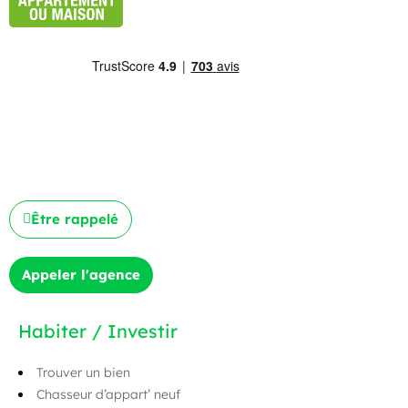
Être rappelé
Appeler l'agence
Habiter / Investir
Trouver un bien
Chasseur d’appart’ neuf