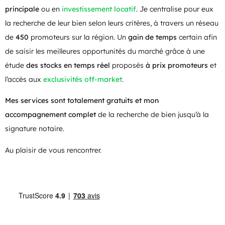
principale
ou en
investissement locatif
. Je centralise pour eux
la recherche de leur bien selon leurs critères, à travers un réseau
de
450
promoteurs sur la région. Un
gain de temps
certain afin
de saisir les meilleures opportunités du marché grâce à une
étude
des stocks en temps réel
proposés
à prix promoteurs
et
l’accès aux
exclusivités off-market
.
Mes services sont totalement gratuits et mon
accompagnement complet
de la recherche de bien jusqu’à la
signature notaire.
Au plaisir de vous rencontrer.