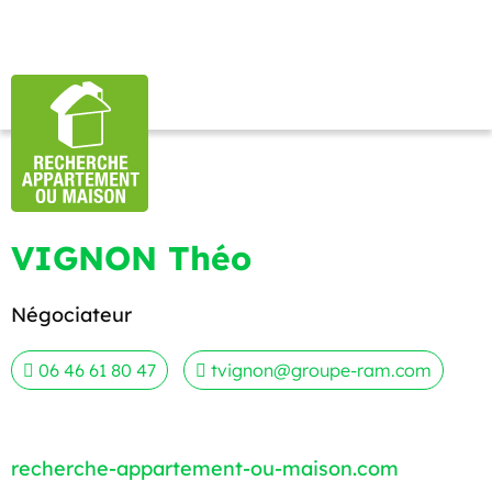
VIGNON Théo
Négociateur
06 46 61 80 47
tvignon@groupe-ram.com
recherche-appartement-ou-maison.com