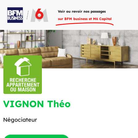
Voir ou revoir nos passages
sur BFM business et M6 Capital
VIGNON Théo
Négociateur