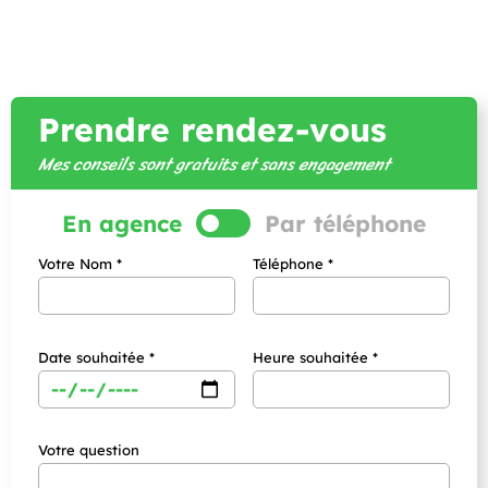
Prendre rendez-vous
Mes conseils sont gratuits et sans engagement
En agence
Par téléphone
Votre Nom *
Téléphone *
Date souhaitée *
Heure souhaitée *
Votre question