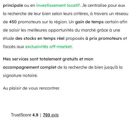
principale
ou en
investissement locatif
. Je centralise pour eux
la recherche de leur bien selon leurs critères, à travers un réseau
de
450
promoteurs sur la région. Un
gain de temps
certain afin
de saisir les meilleures opportunités du marché grâce à une
étude
des stocks en temps réel
proposés
à prix promoteurs
et
l’accès aux
exclusivités off-market
.
Mes services sont totalement gratuits et mon
accompagnement complet
de la recherche de bien jusqu’à la
signature notaire.
Au plaisir de vous rencontrer.