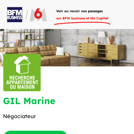
Voir ou revoir nos passages
sur BFM business et M6 Capital
GIL Marine
Négociateur