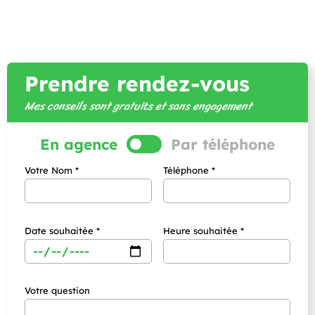
Prendre rendez-vous
Mes conseils sont gratuits et sans engagement
En agence
Par téléphone
Votre Nom *
Téléphone *
Date souhaitée *
Heure souhaitée *
Votre question