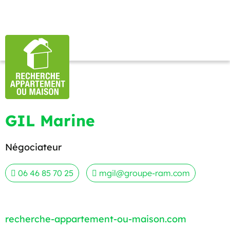
GIL Marine
Négociateur
06 46 85 70 25
mgil@groupe-ram.com
recherche-appartement-ou-maison.com