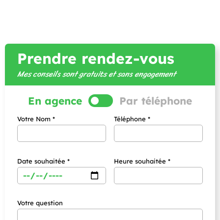
Prendre rendez-vous
Mes conseils sont gratuits et sans engagement
En agence
Par téléphone
Votre Nom *
Téléphone *
Date souhaitée *
Heure souhaitée *
Votre question