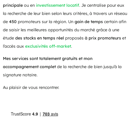
principale
ou en
investissement locatif
. Je centralise pour eux
la recherche de leur bien selon leurs critères, à travers un réseau
de
450
promoteurs sur la région. Un
gain de temps
certain afin
de saisir les meilleures opportunités du marché grâce à une
étude
des stocks en temps réel
proposés
à prix promoteurs
et
l’accès aux
exclusivités off-market
.
Mes services sont totalement gratuits et mon
accompagnement complet
de la recherche de bien jusqu’à la
signature notaire.
Au plaisir de vous rencontrer.