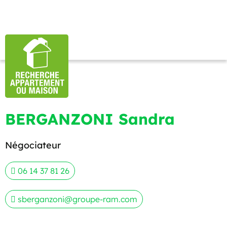
BERGANZONI Sandra
Négociateur
06 14 37 81 26
sberganzoni@groupe-ram.com