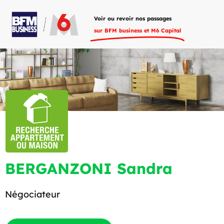
Voir ou revoir nos passages
sur BFM business et M6 Capital
BERGANZONI Sandra
Négociateur