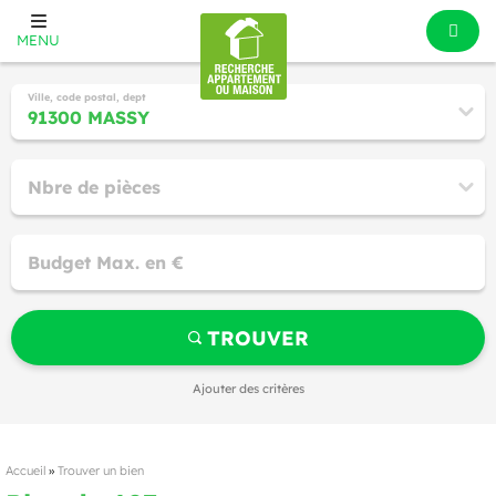
MENU
Ville, code postal, dept
Nbre de pièces
Budget Max. en €
TROUVER
Ajouter des critères
Accueil
»
Trouver un bien