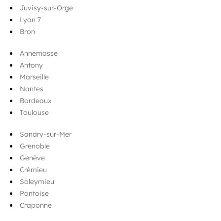
Juvisy-sur-Orge
Lyon 7
Bron
Annemasse
Antony
Marseille
Nantes
Bordeaux
Toulouse
Sanary-sur-Mer
Grenoble
Genève
Crémieu
Soleymieu
Pontoise
Craponne