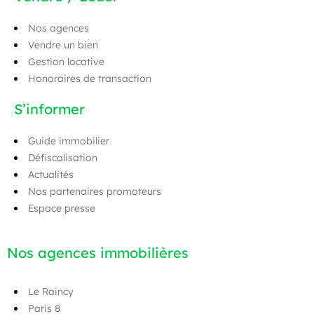
Nos agences
Vendre un bien
Gestion locative
Honoraires de transaction
S’informer
Guide immobilier
Défiscalisation
Actualités
Nos partenaires promoteurs
Espace presse
Nos agences immobilières
Le Raincy
Paris 8