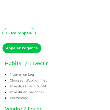
Être rappelé
Appeler l'agence
Habiter / Investir
Trouver un bien
Chasseur d’appart’ neuf
Investissement locatif
Investir en Jeanbrun
Parrainage
Vendre / Louer