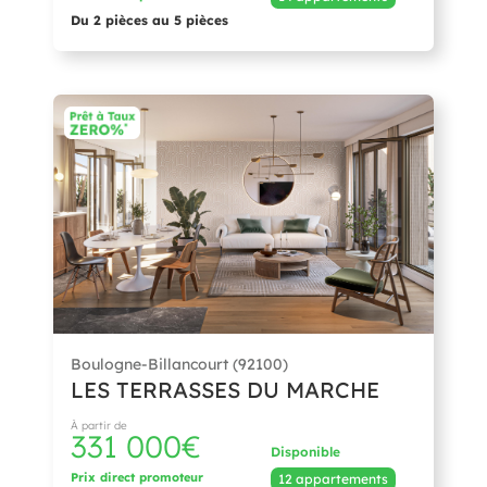
Du 2 pièces au 5 pièces
Boulogne-Billancourt (92100)
LES TERRASSES DU MARCHE
À partir de
331 000€
Disponible
Prix direct promoteur
12 appartements