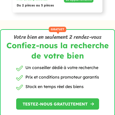
Du 2 pièces au 5 pièces
GRATUIT
Votre bien en seulement 2 rendez-vous
Confiez-nous la recherche
de votre bien
Un conseiller dédié
à votre recherche
Prix et conditions
promoteur garantis
Stock en temps réel
des biens
TESTEZ-NOUS GRATUITEMENT