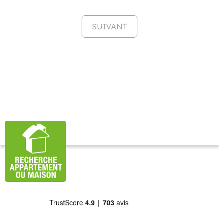
SUIVANT