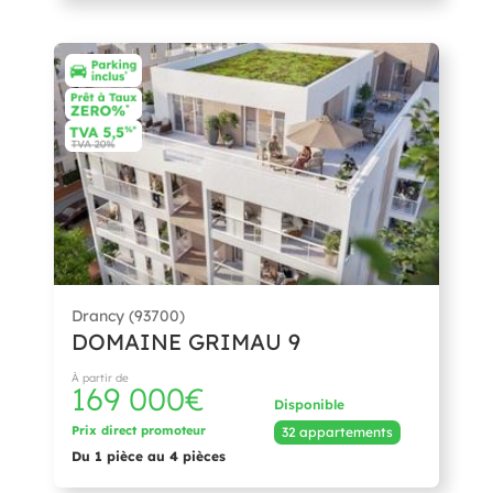
Drancy (93700)
DOMAINE GRIMAU 9
À partir de
169 000€
Disponible
Prix direct promoteur
32 appartements
Du 1 pièce au 4 pièces