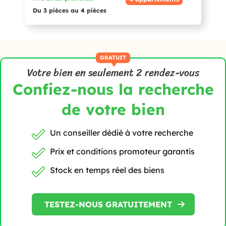
Du 3 pièces au 4 pièces
GRATUIT
Votre bien en seulement 2 rendez-vous
Confiez-nous la recherche
de votre bien
Un conseiller dédié
à votre recherche
Prix et conditions
promoteur garantis
Stock en temps réel
des biens
TESTEZ-NOUS GRATUITEMENT