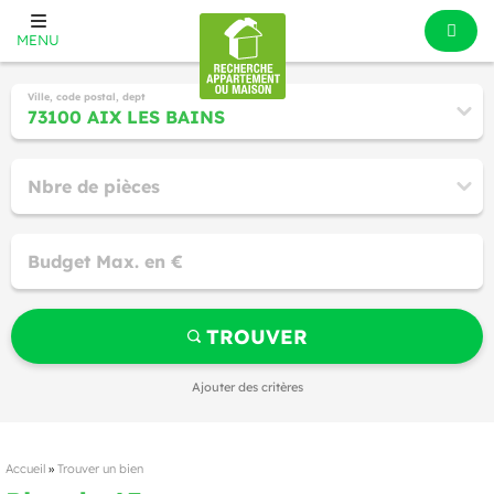
MENU
Ville, code postal, dept
Nbre de pièces
Budget Max. en €
TROUVER
Ajouter des critères
Accueil
»
Trouver un bien