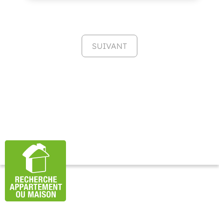
SUIVANT