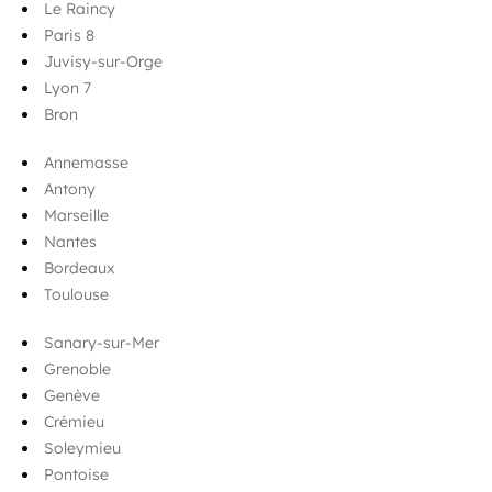
Le Raincy
Paris 8
Juvisy-sur-Orge
Lyon 7
Bron
Annemasse
Antony
Marseille
Nantes
Bordeaux
Toulouse
Sanary-sur-Mer
Grenoble
Genève
Crémieu
Soleymieu
Pontoise