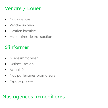
Vendre / Louer
Nos agences
Vendre un bien
Gestion locative
Honoraires de transaction
S’informer
Guide immobilier
Défiscalisation
Actualités
Nos partenaires promoteurs
Espace presse
Nos agences immobilières