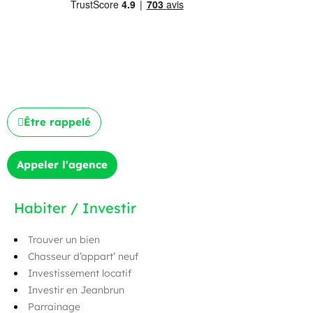
Être rappelé
Appeler l'agence
Habiter / Investir
Trouver un bien
Chasseur d’appart’ neuf
Investissement locatif
Investir en Jeanbrun
Parrainage