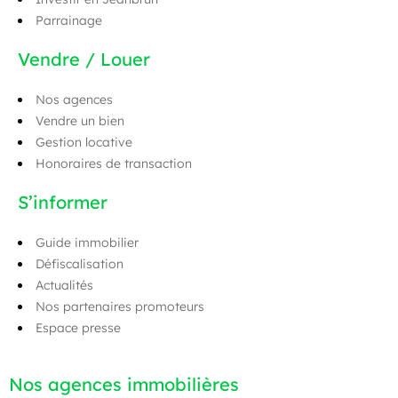
Parrainage
Vendre / Louer
Nos agences
Vendre un bien
Gestion locative
Honoraires de transaction
S’informer
Guide immobilier
Défiscalisation
Actualités
Nos partenaires promoteurs
Espace presse
Nos agences immobilières