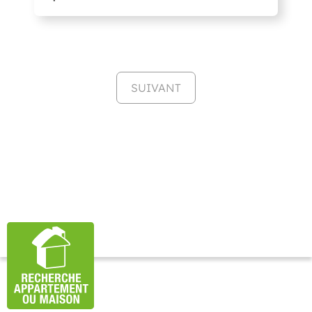
SUIVANT