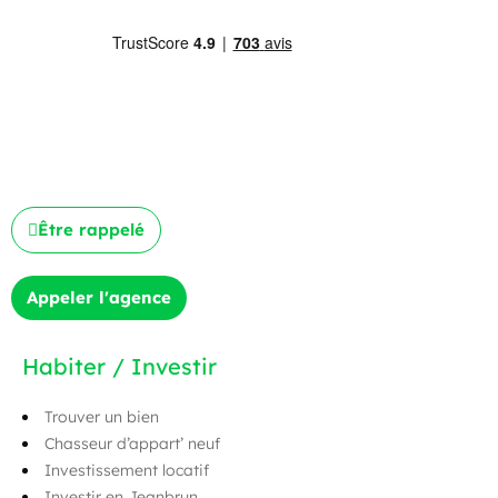
Être rappelé
Appeler l'agence
Habiter / Investir
Trouver un bien
Chasseur d’appart’ neuf
Investissement locatif
Investir en Jeanbrun