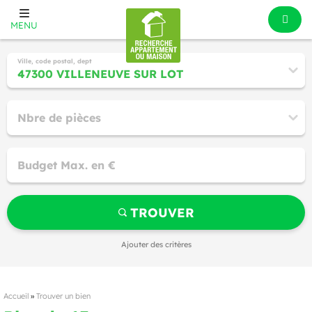
MENU
Ville, code postal, dept
Nbre de pièces
Budget Max. en €
TROUVER
Ajouter des critères
Accueil
»
Trouver un bien