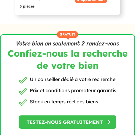
3 pièces
GRATUIT
Votre bien en seulement 2 rendez-vous
Confiez-nous la recherche
de votre bien
Un conseiller dédié
à votre recherche
Prix et conditions
promoteur garantis
Stock en temps réel
des biens
TESTEZ-NOUS GRATUITEMENT