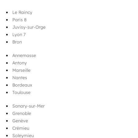
Le Raincy
Paris 8
Juvisy-sur-Orge
Lyon 7
Bron
Annemasse
Antony
Marseille
Nantes
Bordeaux
Toulouse
Sanary-sur-Mer
Grenoble
Genève
Crémieu
Soleymieu